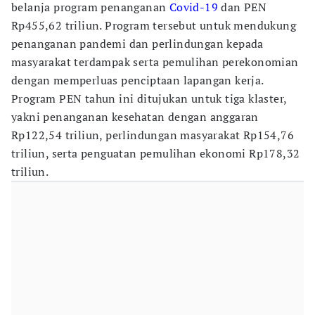
belanja program penanganan
Covid-19
dan PEN
Rp455,62 triliun. Program tersebut untuk mendukung
penanganan pandemi dan perlindungan kepada
masyarakat terdampak serta pemulihan perekonomian
dengan memperluas penciptaan lapangan kerja.
Program PEN tahun ini ditujukan untuk tiga klaster,
yakni penanganan kesehatan dengan anggaran
Rp122,54 triliun, perlindungan masyarakat Rp154,76
triliun, serta penguatan pemulihan ekonomi Rp178,32
triliun.