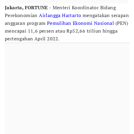
Jakarta, FORTUNE -
Menteri Koordinator Bidang
Perekonomian
Airlangga Hartarto
mengatakan serapan
anggaran program
Pemulihan Ekonomi Nasional
(PEN)
mencapai 11,6 persen atau Rp52,66 triliun hingga
pertengahan April 2022.