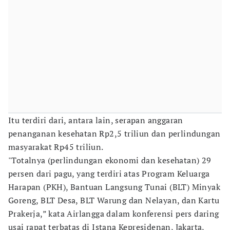
Itu terdiri dari, antara lain, serapan anggaran
penanganan kesehatan Rp2,5 triliun dan perlindungan
masyarakat Rp45 triliun.
"Totalnya (perlindungan ekonomi dan kesehatan) 29
persen dari pagu, yang terdiri atas Program Keluarga
Harapan (PKH), Bantuan Langsung Tunai (BLT) Minyak
Goreng, BLT Desa, BLT Warung dan Nelayan, dan Kartu
Prakerja,” kata Airlangga dalam konferensi pers daring
usai rapat terbatas di Istana Kepresidenan, Jakarta,