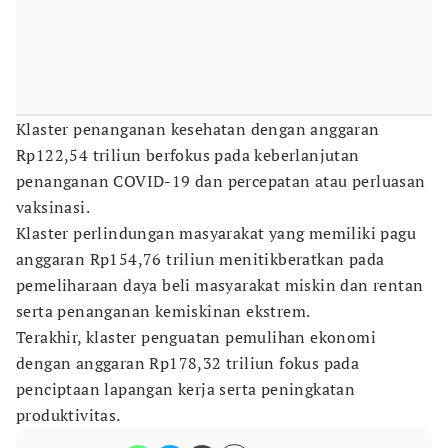
Klaster penanganan kesehatan dengan anggaran
Rp122,54 triliun berfokus pada keberlanjutan
penanganan COVID-19 dan percepatan atau perluasan
vaksinasi.
Klaster perlindungan masyarakat yang memiliki pagu
anggaran Rp154,76 triliun menitikberatkan pada
pemeliharaan daya beli masyarakat miskin dan rentan
serta penanganan kemiskinan ekstrem.
Terakhir, klaster penguatan pemulihan ekonomi
dengan anggaran Rp178,32 triliun fokus pada
penciptaan lapangan kerja serta peningkatan
produktivitas.