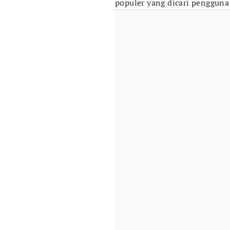
populer yang dicari pengguna