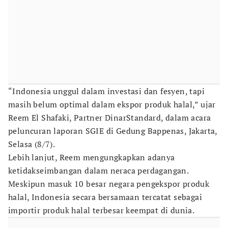
“Indonesia unggul dalam investasi dan fesyen, tapi
masih belum optimal dalam ekspor produk halal,” ujar
Reem El Shafaki, Partner DinarStandard, dalam acara
peluncuran laporan SGIE di Gedung Bappenas, Jakarta,
Selasa (8/7).
Lebih lanjut, Reem mengungkapkan adanya
ketidakseimbangan dalam neraca perdagangan.
Meskipun masuk 10 besar negara pengekspor produk
halal, Indonesia secara bersamaan tercatat sebagai
importir produk halal terbesar keempat di dunia.