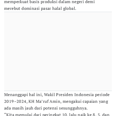
memperkuat basis produksi dalam negeri demi
merebut dominasi pasar halal global.
Menanggapi hal ini, Wakil Presiden Indonesia periode
2019–2024, KH Ma’ruf Amin, mengakui capaian yang
ada masih jauh dari potensi sesungguhnya.
“Kita memulai dari peringkat 10, lalu naik ke 8, 5, dan