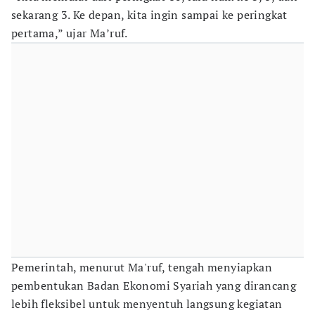
sekarang 3. Ke depan, kita ingin sampai ke peringkat
pertama,” ujar Ma’ruf.
Pemerintah, menurut Ma'ruf, tengah menyiapkan
pembentukan Badan Ekonomi Syariah yang dirancang
lebih fleksibel untuk menyentuh langsung kegiatan