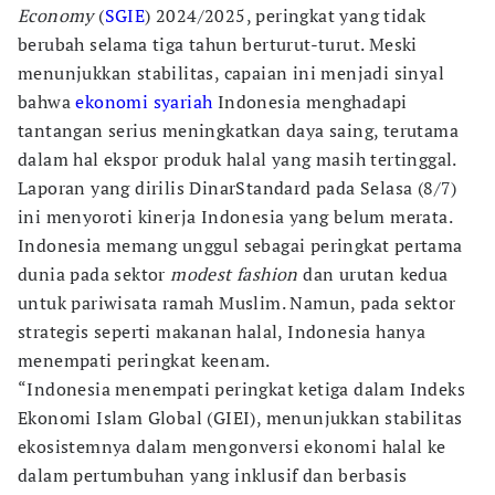
Economy
(
SGIE
) 2024/2025, peringkat yang tidak
berubah selama tiga tahun berturut-turut. Meski
menunjukkan stabilitas, capaian ini menjadi sinyal
bahwa
ekonomi syariah
Indonesia menghadapi
tantangan serius meningkatkan daya saing, terutama
dalam hal ekspor produk halal yang masih tertinggal.
Laporan yang dirilis DinarStandard pada Selasa (8/7)
ini menyoroti kinerja Indonesia yang belum merata.
Indonesia memang unggul sebagai peringkat pertama
dunia pada sektor
modest fashion
dan urutan kedua
untuk pariwisata ramah Muslim. Namun, pada sektor
strategis seperti makanan halal, Indonesia hanya
menempati peringkat keenam.
“Indonesia menempati peringkat ketiga dalam Indeks
Ekonomi Islam Global (GIEI), menunjukkan stabilitas
ekosistemnya dalam mengonversi ekonomi halal ke
dalam pertumbuhan yang inklusif dan berbasis