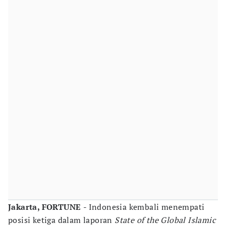
Jakarta, FORTUNE
- Indonesia kembali menempati
posisi ketiga dalam laporan
State of the Global Islamic