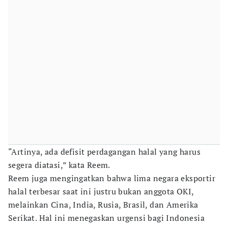
“Artinya, ada defisit perdagangan halal yang harus
segera diatasi,” kata Reem.
Reem juga mengingatkan bahwa lima negara eksportir
halal terbesar saat ini justru bukan anggota OKI,
melainkan Cina, India, Rusia, Brasil, dan Amerika
Serikat. Hal ini menegaskan urgensi bagi Indonesia