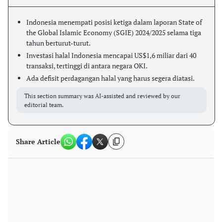
Indonesia menempati posisi ketiga dalam laporan State of
the Global Islamic Economy (SGIE) 2024/2025 selama tiga
tahun berturut-turut.
Investasi halal Indonesia mencapai US$1,6 miliar dari 40
transaksi, tertinggi di antara negara OKI.
Ada defisit perdagangan halal yang harus segera diatasi.
This section summary was AI-assisted and reviewed by our
editorial team.
Share Article