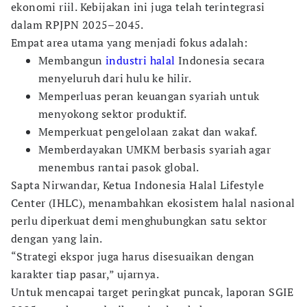
ekonomi riil. Kebijakan ini juga telah terintegrasi
dalam RPJPN 2025–2045.
Empat area utama yang menjadi fokus adalah:
Membangun
industri halal
Indonesia secara
menyeluruh dari hulu ke hilir.
Memperluas peran keuangan syariah untuk
menyokong sektor produktif.
Memperkuat pengelolaan zakat dan wakaf.
Memberdayakan UMKM berbasis syariah agar
menembus rantai pasok global.
Sapta Nirwandar, Ketua Indonesia Halal Lifestyle
Center (IHLC), menambahkan ekosistem halal nasional
perlu diperkuat demi menghubungkan satu sektor
dengan yang lain.
“Strategi ekspor juga harus disesuaikan dengan
karakter tiap pasar,” ujarnya.
Untuk mencapai target peringkat puncak, laporan SGIE