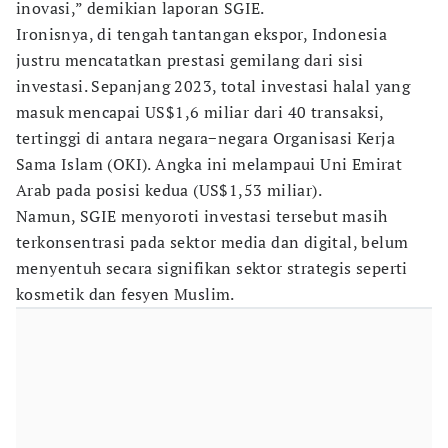
inovasi,” demikian laporan SGIE.
Ironisnya, di tengah tantangan ekspor, Indonesia
justru mencatatkan prestasi gemilang dari sisi
investasi. Sepanjang 2023, total investasi halal yang
masuk mencapai US$1,6 miliar dari 40 transaksi,
tertinggi di antara negara−negara Organisasi Kerja
Sama Islam (OKI). Angka ini melampaui Uni Emirat
Arab pada posisi kedua (US$1,53 miliar).
Namun, SGIE menyoroti investasi tersebut masih
terkonsentrasi pada sektor media dan digital, belum
menyentuh secara signifikan sektor strategis seperti
kosmetik dan fesyen Muslim.