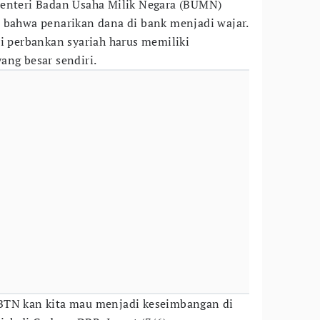
Menteri Badan Usaha Milik Negara (BUMN)
 bahwa penarikan dana di bank menjadi wajar.
ri perbankan syariah harus memiliki
ang besar sendiri.
BTN kan kita mau menjadi keseimbangan di