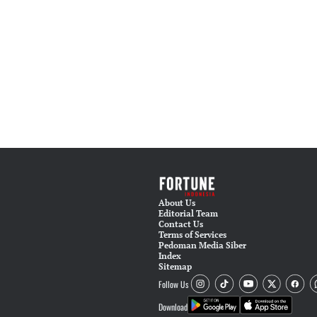
About Us
Editorial Team
Contact Us
Terms of Services
Pedoman Media Siber
Index
Sitemap
Follow Us
Download