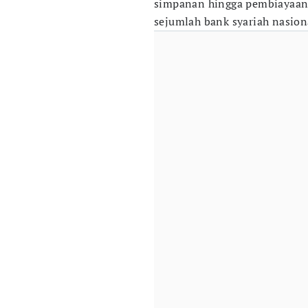
simpanan hingga pembiayaan
sejumlah bank syariah nasio