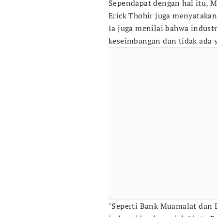
Sependapat dengan hal itu, 
Erick Thohir juga menyatakan
Ia juga menilai bahwa indust
keseimbangan dan tidak ada y
"Seperti Bank Muamalat dan 