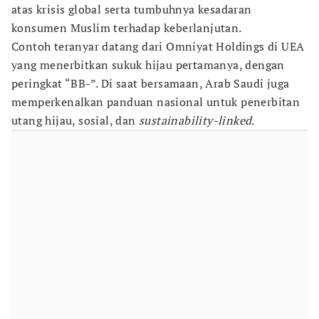
atas krisis global serta tumbuhnya kesadaran
konsumen Muslim terhadap keberlanjutan.
Contoh teranyar datang dari Omniyat Holdings di UEA
yang menerbitkan sukuk hijau pertamanya, dengan
peringkat “BB-”. Di saat bersamaan, Arab Saudi juga
memperkenalkan panduan nasional untuk penerbitan
utang hijau, sosial, dan
sustainability-linked
.