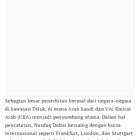
Sebagian besar penerbitan berasal dari negara-negara
di kawasan Teluk, di mana Arab Saudi dan Uni Emirat
Arab (UEA) menjadi penyumbang utama. Dalam hal
pencatatan, Nasdaq Dubai bersaing dengan bursa
internasional seperti Frankfurt, London, dan Stuttgart