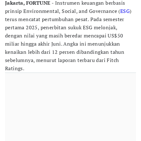
Jakarta, FORTUNE -
Instrumen keuangan berbasis
prinsip Environmental, Social, and Governance (
ESG
)
terus mencatat pertumbuhan pesat. Pada semester
pertama 2025, penerbitan sukuk ESG melonjak,
dengan nilai yang masih beredar mencapai US$50
miliar hingga akhir Juni. Angka ini menunjukkan
kenaikan lebih dari 12 persen dibandingkan tahun
sebelumnya, menurut laporan terbaru dari Fitch
Ratings.