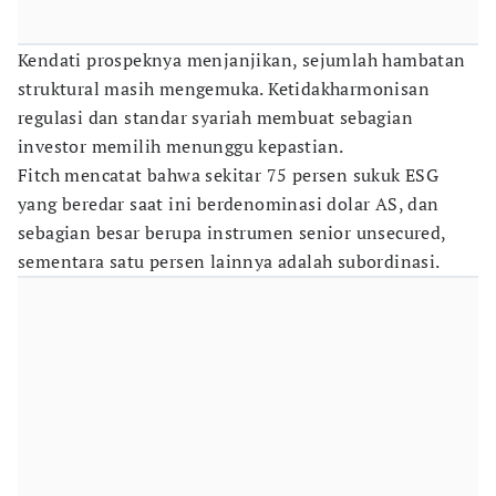
Kendati prospeknya menjanjikan, sejumlah hambatan
struktural masih mengemuka. Ketidakharmonisan
regulasi dan standar syariah membuat sebagian
investor memilih menunggu kepastian.
Fitch mencatat bahwa sekitar 75 persen sukuk ESG
yang beredar saat ini berdenominasi dolar AS, dan
sebagian besar berupa instrumen senior unsecured,
sementara satu persen lainnya adalah subordinasi.