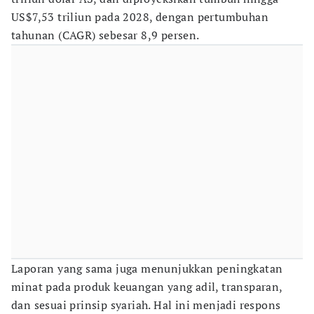
US$7,53 triliun pada 2028, dengan pertumbuhan
tahunan (CAGR) sebesar 8,9 persen.
Laporan yang sama juga menunjukkan peningkatan
minat pada produk keuangan yang adil, transparan,
dan sesuai prinsip syariah. Hal ini menjadi respons