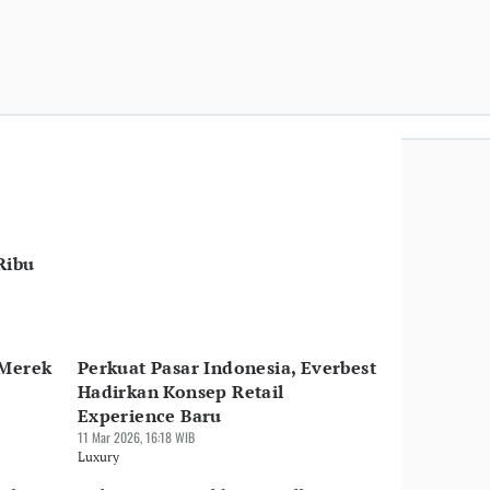
Ribu
 Merek
Perkuat Pasar Indonesia, Everbest
Hadirkan Konsep Retail
Experience Baru
11 Mar 2026, 16:18 WIB
Luxury