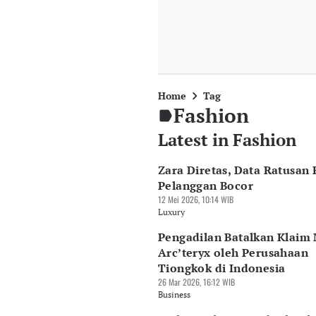
Home
Tag
Fashion
Latest in Fashion
Zara Diretas, Data Ratusan 
Pelanggan Bocor
12 Mei 2026, 10:14 WIB
Luxury
Pengadilan Batalkan Klaim
Arc’teryx oleh Perusahaan
Tiongkok di Indonesia
26 Mar 2026, 16:12 WIB
Business