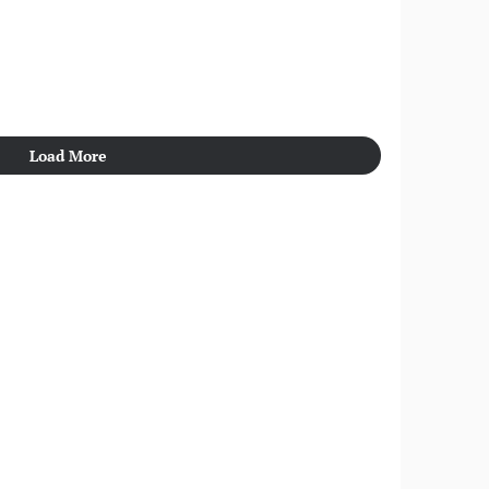
Load More