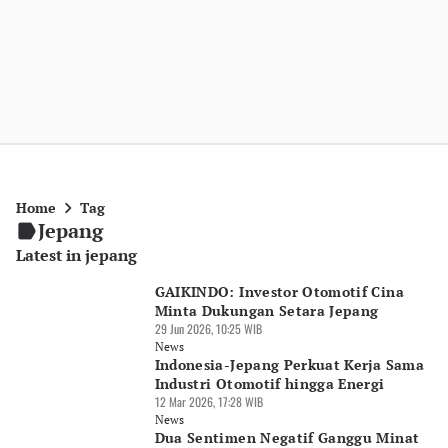
Home
Tag
Jepang
Latest in jepang
GAIKINDO: Investor Otomotif Cina
Minta Dukungan Setara Jepang
29 Jun 2026, 10:25 WIB
News
Indonesia-Jepang Perkuat Kerja Sama
Industri Otomotif hingga Energi
12 Mar 2026, 17:28 WIB
News
Dua Sentimen Negatif Ganggu Minat