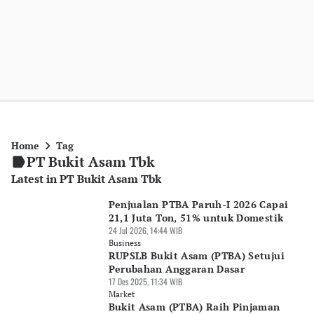
Home
Tag
PT Bukit Asam Tbk
Latest in PT Bukit Asam Tbk
Penjualan PTBA Paruh-I 2026 Capai
21,1 Juta Ton, 51% untuk Domestik
24 Jul 2026, 14:44 WIB
Business
RUPSLB Bukit Asam (PTBA) Setujui
Perubahan Anggaran Dasar
17 Des 2025, 11:34 WIB
Market
Bukit Asam (PTBA) Raih Pinjaman