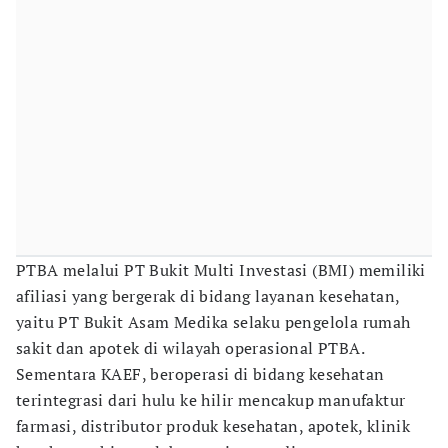
PTBA melalui PT Bukit Multi Investasi (BMI) memiliki
afiliasi yang bergerak di bidang layanan kesehatan,
yaitu PT Bukit Asam Medika selaku pengelola rumah
sakit dan apotek di wilayah operasional PTBA.
Sementara KAEF, beroperasi di bidang kesehatan
terintegrasi dari hulu ke hilir mencakup manufaktur
farmasi, distributor produk kesehatan, apotek, klinik