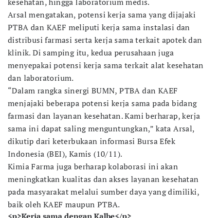
kesehatan, hingga laboratorium medis.
Arsal mengatakan, potensi kerja sama yang dijajaki
PTBA dan KAEF meliputi kerja sama instalasi dan
distribusi farmasi serta kerja sama terkait apotek dan
klinik. Di samping itu, kedua perusahaan juga
menyepakai potensi kerja sama terkait alat kesehatan
dan laboratorium.
“Dalam rangka sinergi BUMN, PTBA dan KAEF
menjajaki beberapa potensi kerja sama pada bidang
farmasi dan layanan kesehatan. Kami berharap, kerja
sama ini dapat saling menguntungkan,” kata Arsal,
dikutip dari keterbukaan informasi Bursa Efek
Indonesia (BEI), Kamis (10/11).
Kimia Farma juga berharap kolaborasi ini akan
meningkatkan kualitas dan akses layanan kesehatan
pada masyarakat melalui sumber daya yang dimiliki,
baik oleh KAEF maupun PTBA.
<p>Kerja sama dengan Kalbe</p>