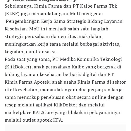
Sebelumnya, Kimia Farma dan PT Kalbe Farma Tbk
(KLBF) juga menandatangani MoU mengenai
Pengembangan Kerja Sama Strategis Bidang Layanan
Kesehatan. MoU ini menjadi salah satu langkah
strategis perusahaan dan entitas anak dalam
meningkatkan kerja sama melalui berbagai aktivitas,
kegiatan, dan transaksi.
Pada saat yang sama, PT Medika Komunika Teknologi
(KlikDokter), anak perusahaan Kalbe yang bergerak di
bidang layanan kesehatan berbasis digital dan PT
Kimia Farma Apotek, anak usaha Kimia Farma di sektor
ritel kesehatan, menandatangani dua perjanjian kerja
sama mencakup penebusan obat secara online dengan
resep melalui aplikasi KlikDokter dan melalui
marketplace KALStore yang dilakukan pelayanannya
melalui outlet apotek KFA.