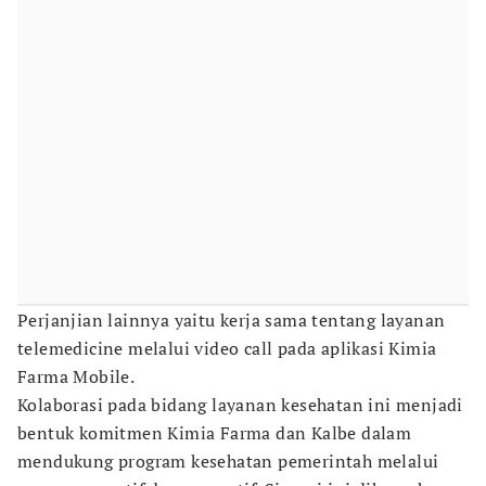
Perjanjian lainnya yaitu kerja sama tentang layanan
telemedicine melalui video call pada aplikasi Kimia
Farma Mobile.
Kolaborasi pada bidang layanan kesehatan ini menjadi
bentuk komitmen Kimia Farma dan Kalbe dalam
mendukung program kesehatan pemerintah melalui