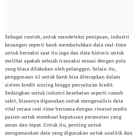
Sebagai contoh, untuk mendeteksi penipuan, industri
keuangan seperti bank membutuhkan data real-time
untuk bereaksi saat itu juga dan data historis untuk
melihat apakah sebuah transaksi sesuai dengan pola
yang biasa dilakukan oleh pelanggan. Selain itu,
penggunaan AI untuk bank bisa diterapkan dalam
sistem kredit scoring hingga penyaluran kredit.
Sedangkan untuk industri kesehatan seperti rumah
sakit, biasanya digunakan untuk menganalisis data
vital secara real-time bersama dengan riwayat medis
pasien untuk membuat keputusan perawatan yang
aman dan tepat. Untuk itu, penting untuk
mengamankan data yang digunakan untuk analitik dan