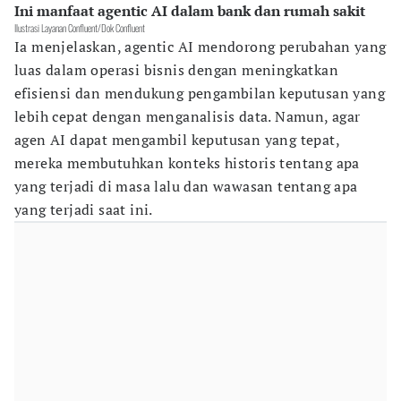
Ini manfaat agentic AI dalam bank dan rumah sakit
Ilustrasi Layanan Confluent/Dok Confluent
Ia menjelaskan, agentic AI mendorong perubahan yang
luas dalam operasi bisnis dengan meningkatkan
efisiensi dan mendukung pengambilan keputusan yang
lebih cepat dengan menganalisis data. Namun, agar
agen AI dapat mengambil keputusan yang tepat,
mereka membutuhkan konteks historis tentang apa
yang terjadi di masa lalu dan wawasan tentang apa
yang terjadi saat ini.