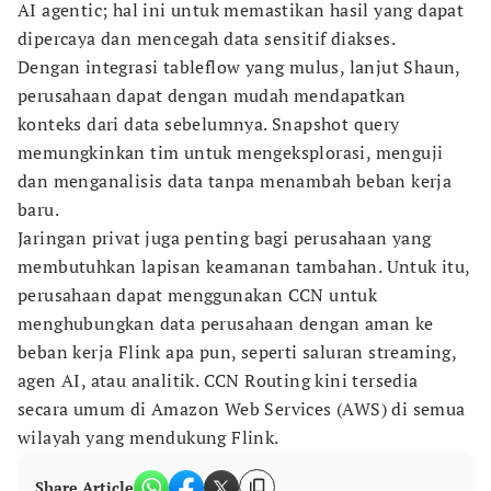
AI agentic; hal ini untuk memastikan hasil yang dapat
dipercaya dan mencegah data sensitif diakses.
Dengan integrasi tableflow yang mulus, lanjut Shaun,
perusahaan dapat dengan mudah mendapatkan
konteks dari data sebelumnya. Snapshot query
memungkinkan tim untuk mengeksplorasi, menguji
dan menganalisis data tanpa menambah beban kerja
baru.
Jaringan privat juga penting bagi perusahaan yang
membutuhkan lapisan keamanan tambahan. Untuk itu,
perusahaan dapat menggunakan CCN untuk
menghubungkan data perusahaan dengan aman ke
beban kerja Flink apa pun, seperti saluran streaming,
agen AI, atau analitik. CCN Routing kini tersedia
secara umum di Amazon Web Services (AWS) di semua
wilayah yang mendukung Flink.
Share Article