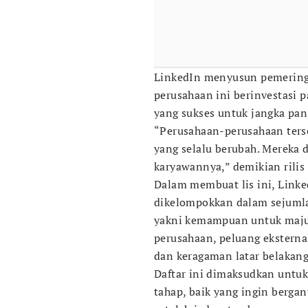
LinkedIn menyusun pemering
perusahaan ini berinvestas
yang sukses untuk jangka pan
“Perusahaan-perusahaan terse
yang selalu berubah. Mereka
karyawannya,” demikian rilis 
Dalam membuat lis ini, Linke
dikelompokkan dalam sejumla
yakni kemampuan untuk maju,
perusahaan, peluang eksterna
dan keragaman latar belakang
Daftar ini dimaksudkan untuk
tahap, baik yang ingin bergan