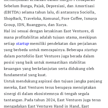
Sebelum Bunga, Pajak, Depresiasi, dan Amortisasi
(EBITDA) selama tahun lalu, di antaranya Sociolla,
ShopBack, Traveloka, Komunal, Fore Coffee, Ismaya
Group, IDN, Ruangguru, dan Xurya.
Hal ini sesuai dengan keyakinan East Ventures, di
mana profitabilitas adalah tujuan utama, meskipun
setiap
startup
memiliki pendekatan dan perjalanan
yang berbeda untuk mencapainya. Beberapa
startup
dalam portofolio East Ventures juga berada dalam
posisi yang baik untuk memastikan stabilitas
keuangan yang berkelanjutan serta didukung oleh
fundamental yang kuat.
Untuk mendukung aspirasi dan tujuan jangka panjang
mereka, East Ventures terus berupaya menciptakan
sinergi di dalam ekosistemnya di tengah segala
tantangan. Pada tahun 2024, East Ventures juga terus
mengadakan East Ventures Hand in Hand, East