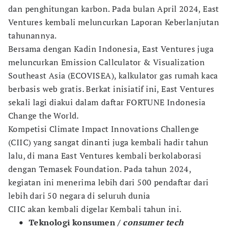
dan penghitungan karbon. Pada bulan April 2024, East
Ventures kembali meluncurkan Laporan Keberlanjutan
tahunannya.
Bersama dengan Kadin Indonesia, East Ventures juga
meluncurkan Emission Callculator & Visualization
Southeast Asia (ECOVISEA), kalkulator gas rumah kaca
berbasis web gratis. Berkat inisiatif ini, East Ventures
sekali lagi diakui dalam daftar FORTUNE Indonesia
Change the World.
Kompetisi Climate Impact Innovations Challenge
(CIIC) yang sangat dinanti juga kembali hadir tahun
lalu, di mana East Ventures kembali berkolaborasi
dengan Temasek Foundation. Pada tahun 2024,
kegiatan ini menerima lebih dari 500 pendaftar dari
lebih dari 50 negara di seluruh dunia
CIIC akan kembali digelar Kembali tahun ini.
Teknologi konsumen /
consumer tech