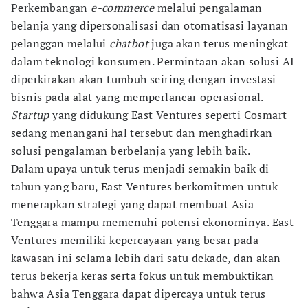
Perkembangan
e-commerce
melalui pengalaman
belanja yang dipersonalisasi dan otomatisasi layanan
pelanggan melalui
chatbot
juga akan terus meningkat
dalam teknologi konsumen. Permintaan akan solusi AI
diperkirakan akan tumbuh seiring dengan investasi
bisnis pada alat yang memperlancar operasional.
Startup
yang didukung East Ventures seperti Cosmart
sedang menangani hal tersebut dan menghadirkan
solusi pengalaman berbelanja yang lebih baik.
Dalam upaya untuk terus menjadi semakin baik di
tahun yang baru, East Ventures berkomitmen untuk
menerapkan strategi yang dapat membuat Asia
Tenggara mampu memenuhi potensi ekonominya. East
Ventures memiliki kepercayaan yang besar pada
kawasan ini selama lebih dari satu dekade, dan akan
terus bekerja keras serta fokus untuk membuktikan
bahwa Asia Tenggara dapat dipercaya untuk terus