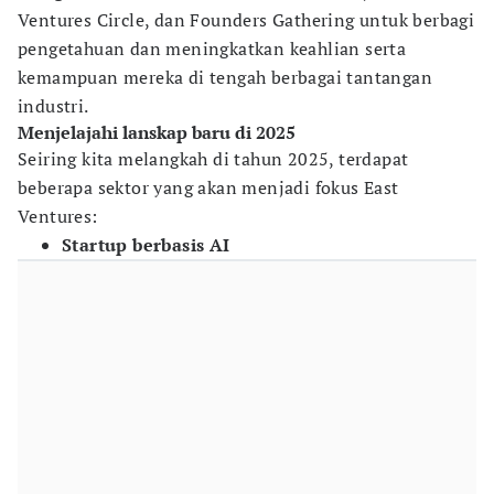
Ventures Circle, dan Founders Gathering untuk berbagi
pengetahuan dan meningkatkan keahlian serta
kemampuan mereka di tengah berbagai tantangan
industri.
Menjelajahi lanskap baru di 2025
Seiring kita melangkah di tahun 2025, terdapat
beberapa sektor yang akan menjadi fokus East
Ventures:
Startup berbasis AI