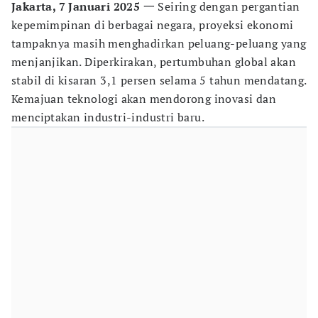
Jakarta, 7 Januari 2025
一 Seiring dengan pergantian
kepemimpinan di berbagai negara, proyeksi ekonomi
tampaknya masih menghadirkan peluang-peluang yang
menjanjikan. Diperkirakan, pertumbuhan global akan
stabil di kisaran 3,1 persen selama 5 tahun mendatang.
Kemajuan teknologi akan mendorong inovasi dan
menciptakan industri-industri baru.