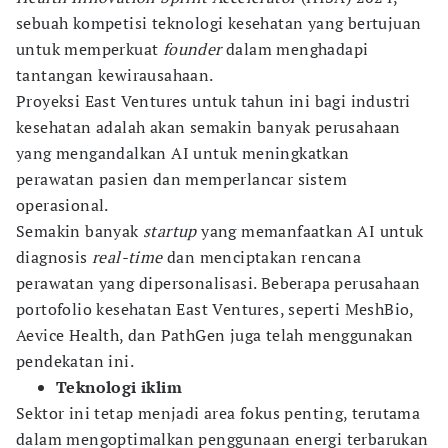
sebuah kompetisi teknologi kesehatan yang bertujuan
untuk memperkuat
founder
dalam menghadapi
tantangan kewirausahaan.
Proyeksi East Ventures untuk tahun ini bagi industri
kesehatan adalah akan semakin banyak perusahaan
yang mengandalkan AI untuk meningkatkan
perawatan pasien dan memperlancar sistem
operasional.
Semakin banyak
startup
yang memanfaatkan AI untuk
diagnosis
real-time
dan menciptakan rencana
perawatan yang dipersonalisasi. Beberapa perusahaan
portofolio kesehatan East Ventures, seperti MeshBio,
Aevice Health, dan PathGen juga telah menggunakan
pendekatan ini.
Teknologi iklim
Sektor ini tetap menjadi area fokus penting, terutama
dalam mengoptimalkan penggunaan energi terbarukan