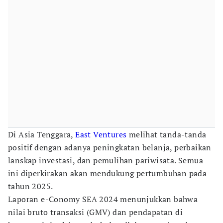
Di Asia Tenggara,
East Ventures
melihat tanda-tanda
positif dengan adanya peningkatan belanja, perbaikan
lanskap investasi, dan pemulihan pariwisata. Semua
ini diperkirakan akan mendukung pertumbuhan pada
tahun 2025.
Laporan e-Conomy SEA 2024 menunjukkan bahwa
nilai bruto transaksi (GMV) dan pendapatan di