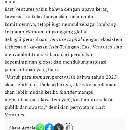
maju.
East Ventures yakin bahwa dengan upaya keras,
kawasan ini tidak hanya akan memenuhi
komitmennya, tetapi juga muncul sebagai lambang
kekuatan ekonomi di panggung global.
Sebagai perusahaan
venture capital
dengan ekosistem
terbesar di kawasan Asia Tenggara, East Ventures siap
menyambut transisi baru dari perubahan
kepemimpinan global dan mendukung aspirasi
pemerintahan yang baru.
“Untuk para
founder
, percayalah bahwa tahun 2025
akan lebih baik. Pada akhirnya, akses ke pendanaan
akan lebih mudah ketika
founder
mampu
memanfaatkan ekosistem yang kuat antara sektor
publik dan swasta,” demikian pernyataan East
Ventures.
Share Article