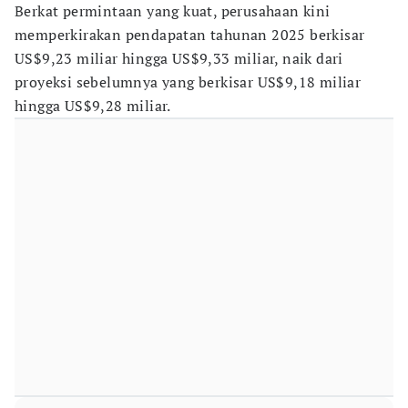
Berkat permintaan yang kuat, perusahaan kini
memperkirakan pendapatan tahunan 2025 berkisar
US$9,23 miliar hingga US$9,33 miliar, naik dari
proyeksi sebelumnya yang berkisar US$9,18 miliar
hingga US$9,28 miliar.