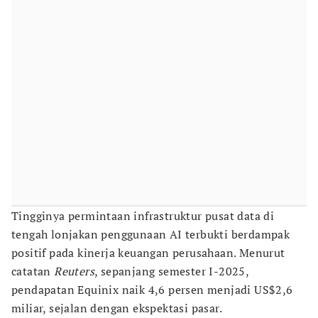
Tingginya permintaan infrastruktur pusat data di
tengah lonjakan penggunaan AI terbukti berdampak
positif pada kinerja keuangan perusahaan. Menurut
catatan
Reuters
, sepanjang semester I-2025,
pendapatan Equinix naik 4,6 persen menjadi US$2,6
miliar, sejalan dengan ekspektasi pasar.