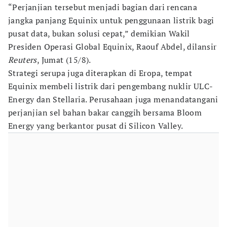
“Perjanjian tersebut menjadi bagian dari rencana
jangka panjang Equinix untuk penggunaan listrik bagi
pusat data, bukan solusi cepat,” demikian Wakil
Presiden Operasi Global Equinix, Raouf Abdel, dilansir
Reuters
, Jumat (15/8).
Strategi serupa juga diterapkan di Eropa, tempat
Equinix membeli listrik dari pengembang nuklir ULC-
Energy dan Stellaria. Perusahaan juga menandatangani
perjanjian sel bahan bakar canggih bersama Bloom
Energy yang berkantor pusat di Silicon Valley.