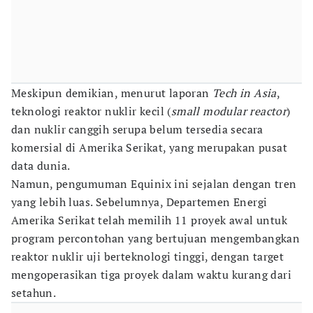
Meskipun demikian, menurut laporan
Tech in Asia
,
teknologi reaktor nuklir kecil (
small modular reactor
)
dan nuklir canggih serupa belum tersedia secara
komersial di Amerika Serikat, yang merupakan pusat
data dunia.
Namun, pengumuman Equinix ini sejalan dengan tren
yang lebih luas. Sebelumnya, Departemen Energi
Amerika Serikat telah memilih 11 proyek awal untuk
program percontohan yang bertujuan mengembangkan
reaktor nuklir uji berteknologi tinggi, dengan target
mengoperasikan tiga proyek dalam waktu kurang dari
setahun.