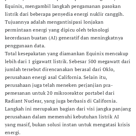
Equinix, mengambil langkah pengamanan pasokan
listrik dari beberapa penyedia energi nuklir canggih.
Tujuannya adalah mengantisipasi lonjakan
permintaan energi yang dipicu oleh teknologi
kecerdasan buatan (AI) generatif dan meningkatnya
penggunaan data.
Total kesepakatan yang diamankan Equinix mencakup
lebih dari 1 gigawatt listrik. Sebesar 500 megawatt dari
jumlah tersebut direncanakan berasal dari Oklo,
perusahaan energi asal California. Selain itu,
perusahaan juga telah meneken perjanjian pra-
pemesanan untuk 20 mikroreaktor portabel dari
Radiant Nuclear, yang juga berbasis di California.
Langkah ini merupakan bagian dari visi jangka panjang
perusahaan dalam memenuhi kebutuhan listrik AI
yang masif, bukan solusi instan untuk mengatasi krisis
energi.