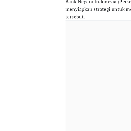
Bank Negara Indonesia (Perser
menyiapkan strategi untuk m
tersebut.