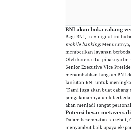
BNI akan buka cabang ve
Bagi BNI, tren digital ini b
mobile banking
. Menurutnya,
memberikan layanan berbeda
Oleh karena itu, pihaknya b
Senior Executive Vice Preside
menambahkan langkah BNI d
lanjutan BNI untuk meningka
"Kami juga akan buat cabang 
pengalamannya unik berbeda d
akan menjadi sangat personal 
Potensi besar metavers d
Dalam kesempatan tersebut,
menyambut baik upaya ekspa