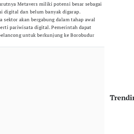
rutnya Metavers miliki potensi besar sebagai
digital dan belum banyak digarap.
 sektor akan bergabung dalam tahap awal
ti pariwisata digital. Pemerintah dapat
elancong untuk berkunjung ke Borobudur
Trendi