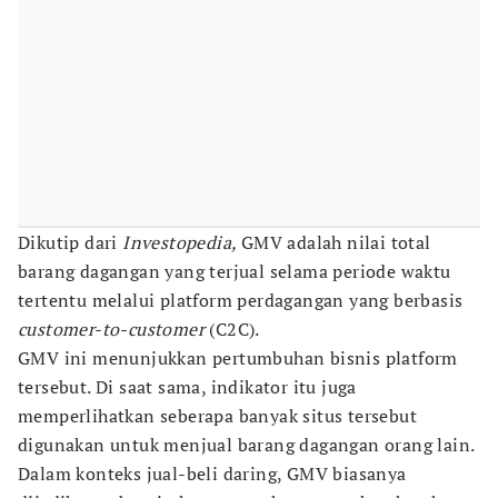
Dikutip dari
Investopedia,
GMV adalah nilai total
barang dagangan yang terjual selama periode waktu
tertentu melalui platform perdagangan yang berbasis
customer-to-customer
(C2C).
GMV ini menunjukkan pertumbuhan bisnis platform
tersebut. Di saat sama, indikator itu juga
memperlihatkan seberapa banyak situs tersebut
digunakan untuk menjual barang dagangan orang lain.
Dalam konteks jual-beli daring, GMV biasanya