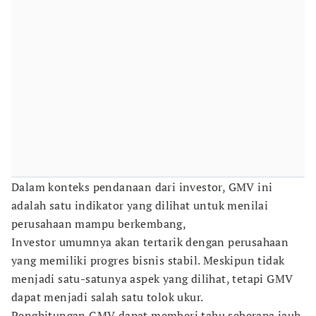
Dalam konteks pendanaan dari investor, GMV ini
adalah satu indikator yang dilihat untuk menilai
perusahaan mampu berkembang,
Investor umumnya akan tertarik dengan perusahaan
yang memiliki progres bisnis stabil. Meskipun tidak
menjadi satu-satunya aspek yang dilihat, tetapi GMV
dapat menjadi salah satu tolok ukur.
Penghitungan GMV dapat memberi tahu seberapa jauh