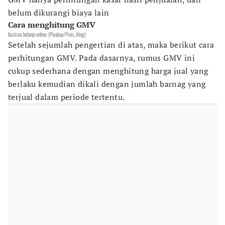
belum dikurangi biaya lain
Cara menghitung GMV
Ilustrasi belanja online. (Pixabay/Preis_King)
Setelah sejumlah pengertian di atas, maka berikut cara
perhitungan GMV. Pada dasarnya, rumus GMV ini
cukup sederhana dengan menghitung harga jual yang
berlaku kemudian dikali dengan jumlah barnag yang
terjual dalam periode tertentu.