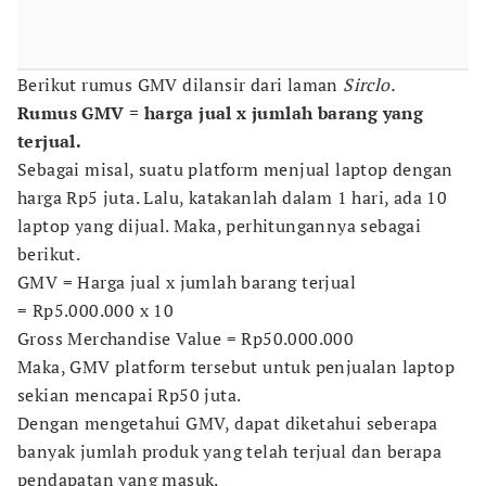
Berikut rumus GMV dilansir dari laman
Sirclo.
Rumus GMV = harga jual x jumlah barang yang
terjual.
Sebagai misal, suatu platform menjual laptop dengan
harga Rp5 juta. Lalu, katakanlah dalam 1 hari, ada 10
laptop yang dijual. Maka, perhitungannya sebagai
berikut.
GMV = Harga jual x jumlah barang terjual
= Rp5.000.000 x 10
Gross Merchandise Value = Rp50.000.000
Maka, GMV platform tersebut untuk penjualan laptop
sekian mencapai Rp50 juta.
Dengan mengetahui GMV, dapat diketahui seberapa
banyak jumlah produk yang telah terjual dan berapa
pendapatan yang masuk.