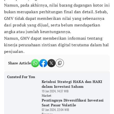
Namun, pada akhirnya, nilai barang dagangan kotor ini
bukan merupakan perhitungan final dan detail. Sebab,
GMV tidak dapat memberikan nilai yang sebenarnya
dari produk yang dijual, serta belum mendapatkan
angka atau jumlah keuntungannya.
Namun, GMV dapat memberikan informasi tentang
kinerja perusahaan rintisan digital terutama dalam hal
penjualan.
Share Article
Curated For You
Ketahui Strategi HAKA dan HAKI
dalam Investasi Saham
19 Jun 2024, 14:37 WIB
Market
Pentingnya Diversifikasi Investasi
Saat Pasar Volatile
07 Jun 2024, 22:04 WIB