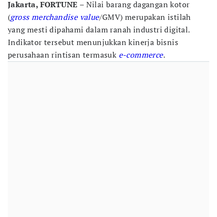
Jakarta, FORTUNE –
Nilai barang dagangan kotor
(
gross merchandise value
/GMV) merupakan istilah
yang mesti dipahami dalam ranah industri digital.
Indikator tersebut menunjukkan kinerja bisnis
perusahaan rintisan termasuk
e-commerce
.