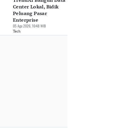
TrendAI Bangun Data
Center Lokal, Bidik
Peluang Pasar
Enterprise
05 Agu 2026, 10:48 WIB
Tech