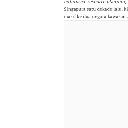
enterprise resource planning
Singapura satu dekade lalu, k
masif ke dua negara kawasan 