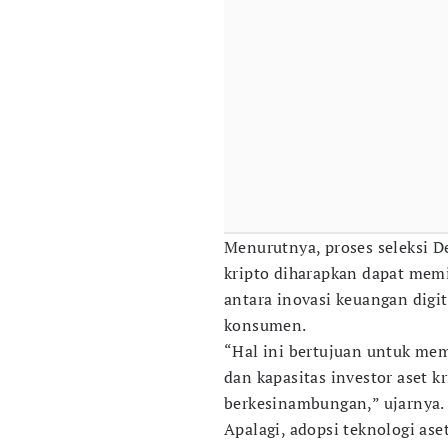
Menurutnya, proses seleksi D
kripto diharapkan dapat me
antara inovasi keuangan digi
konsumen.
“Hal ini bertujuan untuk mem
dan kapasitas investor aset 
berkesinambungan,” ujarnya.
Apalagi, adopsi teknologi ase