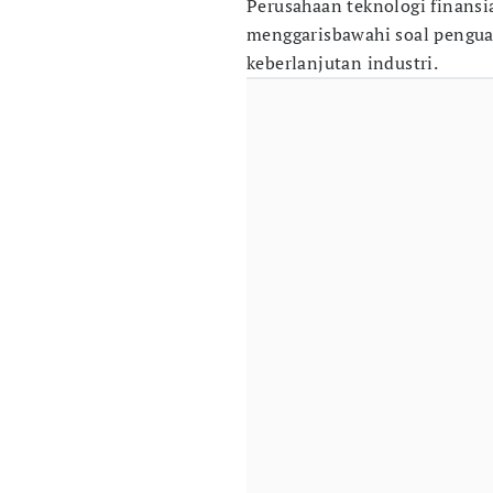
Perusahaan teknologi finansia
menggarisbawahi soal pengua
keberlanjutan industri.