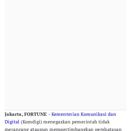
Jakarta, FORTUNE
-
Kementerian Komunikasi dan
Digital
(Komdigi) menegaskan pemerintah tidak
merancang ataupun mempertimbangkan pembatasan