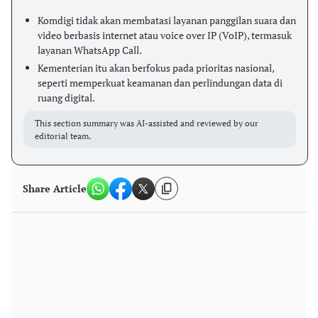
Komdigi tidak akan membatasi layanan panggilan suara dan
video berbasis internet atau voice over IP (VoIP), termasuk
layanan WhatsApp Call.
Kementerian itu akan berfokus pada prioritas nasional,
seperti memperkuat keamanan dan perlindungan data di
ruang digital.
This section summary was AI-assisted and reviewed by our
editorial team.
Share Article