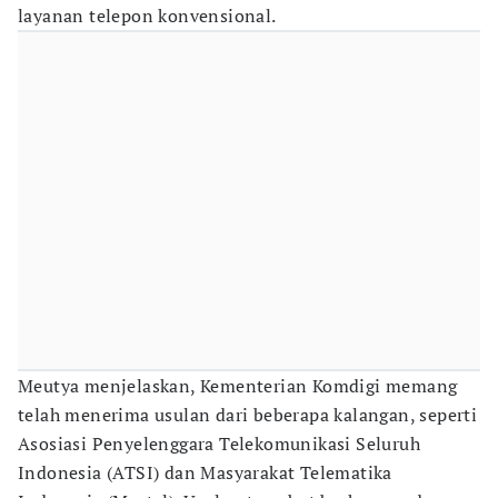
layanan telepon konvensional.
Meutya menjelaskan, Kementerian Komdigi memang
telah menerima usulan dari beberapa kalangan, seperti
Asosiasi Penyelenggara Telekomunikasi Seluruh
Indonesia (ATSI) dan Masyarakat Telematika