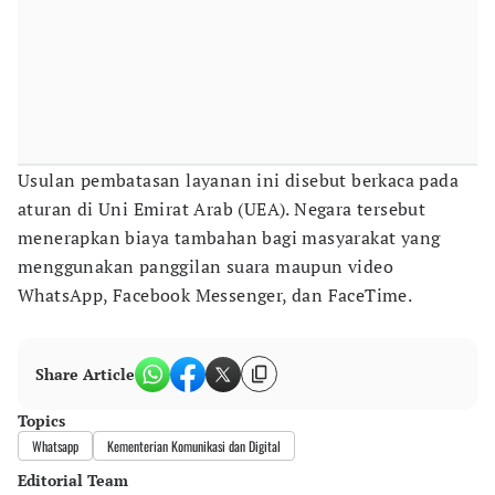
Usulan pembatasan layanan ini disebut berkaca pada
aturan di Uni Emirat Arab (UEA). Negara tersebut
menerapkan biaya tambahan bagi masyarakat yang
menggunakan panggilan suara maupun video
WhatsApp, Facebook Messenger, dan FaceTime.
Share Article
Topics
Whatsapp
Kementerian Komunikasi dan Digital
Editorial Team