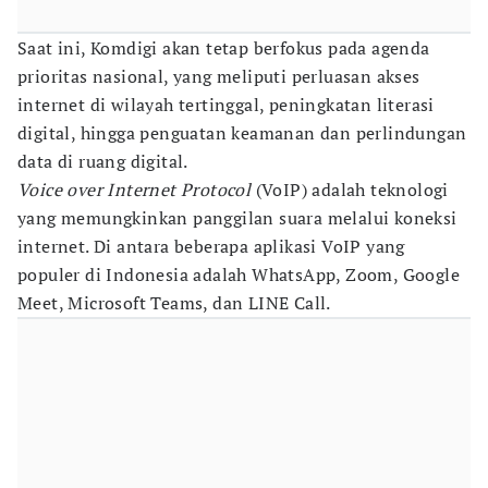
Saat ini, Komdigi akan tetap berfokus pada agenda
prioritas nasional, yang meliputi perluasan akses
internet di wilayah tertinggal, peningkatan literasi
digital, hingga penguatan keamanan dan perlindungan
data di ruang digital.
Voice over Internet Protocol
(VoIP) adalah teknologi
yang memungkinkan panggilan suara melalui koneksi
internet. Di antara beberapa aplikasi VoIP yang
populer di Indonesia adalah WhatsApp, Zoom, Google
Meet, Microsoft Teams, dan LINE Call.