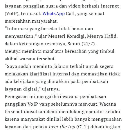
layanan panggilan suara dan video berbasis internet
(VoIP), termasuk
WhatsApp
Call, yang sempat
meresahkan masyarakat.
“Informasi yang beredar tidak benar dan
menyesatkan,” ujar Menteri Komdigi, Meutya Hafid,
dalam keterangan resminya, Senin (21/7).
Meutya meminta maaf atas keresahan yang timbul
akibat wacana tersebut.
“Saya sudah meminta jajaran terkait untuk segera
melakukan klarifikasi internal dan memastikan tidak
ada kebijakan yang diarahkan pada pembatasan
layanan digital,” ujarnya.
Penegasan ini mengakhiri wacana pembatasan
panggilan VoIP yang sebelumnya mencuat. Wacana
tersebut diusulkan demi mendukung operator seluler
karena masyarakat dinilai lebih banyak menggunakan
layanan dari pelaku
over the top
(OTT) dibandingkan