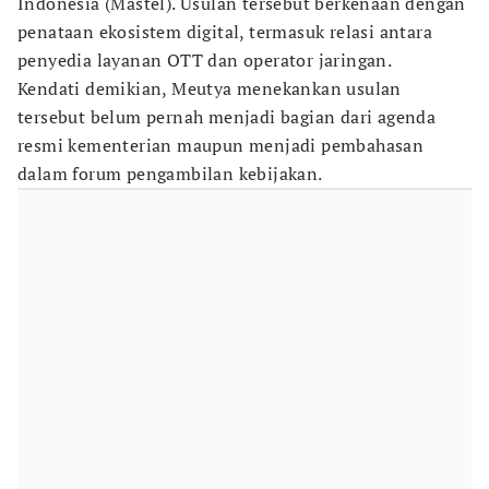
Indonesia (Mastel). Usulan tersebut berkenaan dengan
penataan ekosistem digital, termasuk relasi antara
penyedia layanan OTT dan operator jaringan.
Kendati demikian, Meutya menekankan usulan
tersebut belum pernah menjadi bagian dari agenda
resmi kementerian maupun menjadi pembahasan
dalam forum pengambilan kebijakan.