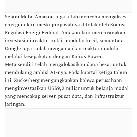
Selain Meta, Amazon juga telah mencoba mengakses
energi nuklir, meski proposalnya ditolak oleh Komisi
Regulasi Energi Federal. Amazon kini merencanakan
investasi di reaktor nuklir modular kecil, sementara
Google juga sudah mengamankan reaktor modular
melalui kesepakatan dengan Kairos Power.
Meta sendiri telah mengalokasikan dana besar untuk
mendukung ambisi AI-nya. Pada kuartal ketiga tahun
ini, Zuckerberg mengungkapkan bahwa perusahaan
menginvestasikan US$9,2 miliar untuk belanja modal
yang mencakup server, pusat data, dan infrastruktur
jaringan.