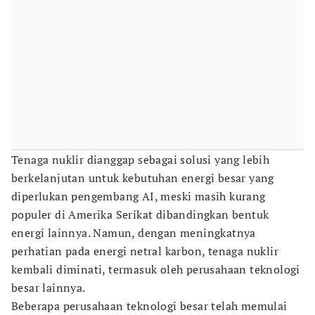
Tenaga nuklir dianggap sebagai solusi yang lebih
berkelanjutan untuk kebutuhan energi besar yang
diperlukan pengembang AI, meski masih kurang
populer di Amerika Serikat dibandingkan bentuk
energi lainnya. Namun, dengan meningkatnya
perhatian pada energi netral karbon, tenaga nuklir
kembali diminati, termasuk oleh perusahaan teknologi
besar lainnya.
Beberapa perusahaan teknologi besar telah memulai