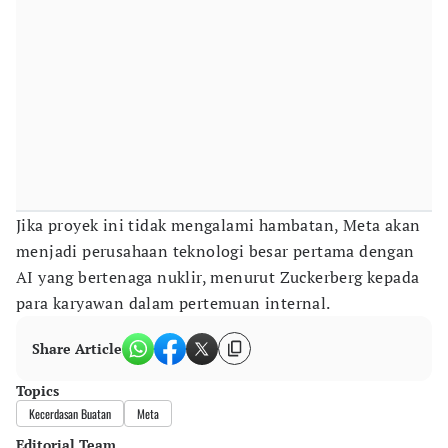
Jika proyek ini tidak mengalami hambatan, Meta akan
menjadi perusahaan teknologi besar pertama dengan
AI yang bertenaga nuklir, menurut Zuckerberg kepada
para karyawan dalam pertemuan internal.
Share Article
Topics
Kecerdasan Buatan
Meta
Editorial Team