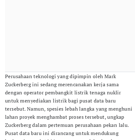
Perusahaan teknologi yang dipimpin oleh Mark
Zuckerberg ini sedang merencanakan kerja sama
dengan operator pembangkit listrik tenaga nuklir
untuk menyediakan listrik bagi pusat data baru
tersebut. Namun, spesies lebah langka yang menghuni
lahan proyek menghambat proses tersebut, ungkap
Zuckerberg dalam pertemuan perusahaan pekan lalu.
Pusat data baru ini dirancang untuk mendukung