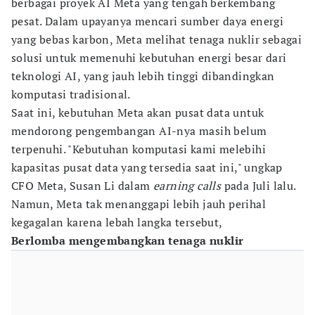
berbagai proyek AI Meta yang tengah berkembang
pesat. Dalam upayanya mencari sumber daya energi
yang bebas karbon, Meta melihat tenaga nuklir sebagai
solusi untuk memenuhi kebutuhan energi besar dari
teknologi AI, yang jauh lebih tinggi dibandingkan
komputasi tradisional.
Saat ini, kebutuhan Meta akan pusat data untuk
mendorong pengembangan AI-nya masih belum
terpenuhi. "Kebutuhan komputasi kami melebihi
kapasitas pusat data yang tersedia saat ini," ungkap
CFO Meta, Susan Li dalam
earning calls
pada Juli lalu.
Namun, Meta tak menanggapi lebih jauh perihal
kegagalan karena lebah langka tersebut,
Berlomba mengembangkan tenaga nuklir