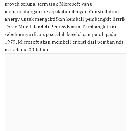
proyek serupa, termasuk Microsoft yang
menandatangani kesepakatan dengan Constellation
Energy untuk mengaktifkan kembali pembangkit listrik
Three Mile Island di Pennsylvania. Pembangkit ini
sebelumnya ditutup setelah kecelakaan parah pada
1979. Microsoft akan membeli energi dari pembangkit
ini selama 20 tahun.