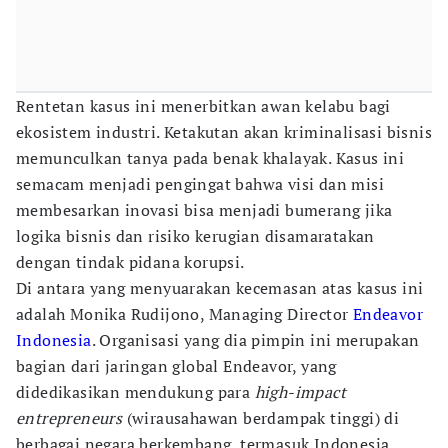
Rentetan kasus ini menerbitkan awan kelabu bagi
ekosistem industri. Ketakutan akan kriminalisasi bisnis
memunculkan tanya pada benak khalayak. Kasus ini
semacam menjadi pengingat bahwa visi dan misi
membesarkan inovasi bisa menjadi bumerang jika
logika bisnis dan risiko kerugian disamaratakan
dengan tindak pidana korupsi.
Di antara yang menyuarakan kecemasan atas kasus ini
adalah Monika Rudijono, Managing Director
Endeavor
Indonesia
. Organisasi yang dia pimpin ini merupakan
bagian dari jaringan global Endeavor, yang
didedikasikan mendukung para
high-impact
entrepreneurs
(wirausahawan berdampak tinggi) di
berbagai negara berkembang, termasuk Indonesia.