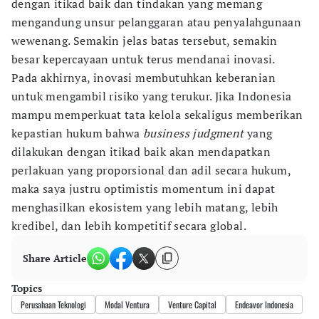
dengan itikad baik dan tindakan yang memang
mengandung unsur pelanggaran atau penyalahgunaan
wewenang. Semakin jelas batas tersebut, semakin
besar kepercayaan untuk terus mendanai inovasi.
Pada akhirnya, inovasi membutuhkan keberanian
untuk mengambil risiko yang terukur. Jika Indonesia
mampu memperkuat tata kelola sekaligus memberikan
kepastian hukum bahwa
business judgment
yang
dilakukan dengan itikad baik akan mendapatkan
perlakuan yang proporsional dan adil secara hukum,
maka saya justru optimistis momentum ini dapat
menghasilkan ekosistem yang lebih matang, lebih
kredibel, dan lebih kompetitif secara global.
Share Article
Topics
Perusahaan Teknologi
Modal Ventura
Venture Capital
Endeavor Indonesia