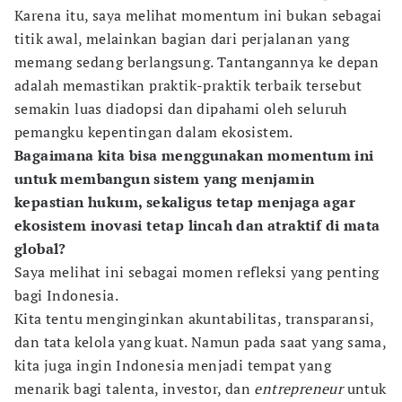
Karena itu, saya melihat momentum ini bukan sebagai
titik awal, melainkan bagian dari perjalanan yang
memang sedang berlangsung. Tantangannya ke depan
adalah memastikan praktik-praktik terbaik tersebut
semakin luas diadopsi dan dipahami oleh seluruh
pemangku kepentingan dalam ekosistem.
Bagaimana kita bisa menggunakan momentum ini
untuk membangun sistem yang menjamin
kepastian hukum, sekaligus tetap menjaga agar
ekosistem inovasi tetap lincah dan atraktif di mata
global?
Saya melihat ini sebagai momen refleksi yang penting
bagi Indonesia.
Kita tentu menginginkan akuntabilitas, transparansi,
dan tata kelola yang kuat. Namun pada saat yang sama,
kita juga ingin Indonesia menjadi tempat yang
menarik bagi talenta, investor, dan
entrepreneur
untuk