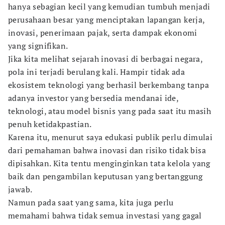
hanya sebagian kecil yang kemudian tumbuh menjadi
perusahaan besar yang menciptakan lapangan kerja,
inovasi, penerimaan pajak, serta dampak ekonomi
yang signifikan.
Jika kita melihat sejarah inovasi di berbagai negara,
pola ini terjadi berulang kali. Hampir tidak ada
ekosistem teknologi yang berhasil berkembang tanpa
adanya investor yang bersedia mendanai ide,
teknologi, atau model bisnis yang pada saat itu masih
penuh ketidakpastian.
Karena itu, menurut saya edukasi publik perlu dimulai
dari pemahaman bahwa inovasi dan risiko tidak bisa
dipisahkan. Kita tentu menginginkan tata kelola yang
baik dan pengambilan keputusan yang bertanggung
jawab.
Namun pada saat yang sama, kita juga perlu
memahami bahwa tidak semua investasi yang gagal