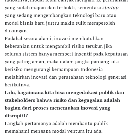
yang sudah mapan dan terbukti, sementara
startup
yang sedang mengembangkan teknologi baru atau
model bisnis baru justru makin sulit memperoleh
dukungan.
Padahal secara alami, inovasi membutuhkan
keberanian untuk mengambil risiko terukur. Jika
seluruh sistem hanya memberi insentif pada keputusan
yang paling aman, maka dalam jangka panjang kita
berisiko mengurangi kemampuan Indonesia
melahirkan inovasi dan perusahaan teknologi generasi
berikutnya.
Lalu, bagaimana kita bisa mengedukasi publik dan
stakeholders bahwa risiko dan kegagalan adalah
bagian dari proses menemukan inovasi yang
disruptif?
Langkah pertamanya adalah membantu publik
memahami mengapa modal ventura itu ada.