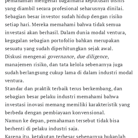
pemahaman mengenai bagaimana keputusan bisnis
yang diambil secara profesional seharusnya dinilai.
Sebagian besar investor sudah hidup dengan risiko
setiap hari. Mereka memahami bahwa tidak semua
investasi akan berhasil. Dalam dunia modal ventura,
kegagalan sebagian portofolio bahkan merupakan
sesuatu yang sudah diperhitungkan sejak awal.
Diskusi mengenai
governance
,
due diligence
,
manajemen risiko, dan tata kelola sebenarnya juga
sudah berlangsung cukup lama di dalam industri modal
ventura.
Standar dan praktik terbaik terus berkembang, dan
sebagian besar pelaku industri memahami bahwa
investasi inovasi memang memiliki karakteristik yang
berbeda dengan pembiayaan konvensional.
Namun ke depan, pemahaman tersebut tidak bisa
berhenti di pelaku industri saja.
Karena itu, ketakutan terbesar sebenarnya bukanlah