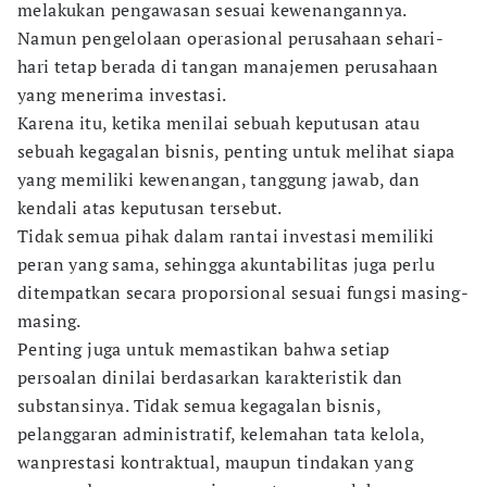
melakukan pengawasan sesuai kewenangannya.
Namun pengelolaan operasional perusahaan sehari-
hari tetap berada di tangan manajemen perusahaan
yang menerima investasi.
Karena itu, ketika menilai sebuah keputusan atau
sebuah kegagalan bisnis, penting untuk melihat siapa
yang memiliki kewenangan, tanggung jawab, dan
kendali atas keputusan tersebut.
Tidak semua pihak dalam rantai investasi memiliki
peran yang sama, sehingga akuntabilitas juga perlu
ditempatkan secara proporsional sesuai fungsi masing-
masing.
Penting juga untuk memastikan bahwa setiap
persoalan dinilai berdasarkan karakteristik dan
substansinya. Tidak semua kegagalan bisnis,
pelanggaran administratif, kelemahan tata kelola,
wanprestasi kontraktual, maupun tindakan yang