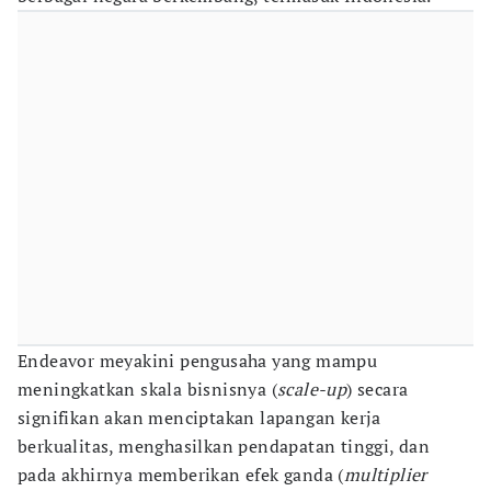
Endeavor meyakini pengusaha yang mampu
meningkatkan skala bisnisnya (
scale-up
) secara
signifikan akan menciptakan lapangan kerja
berkualitas, menghasilkan pendapatan tinggi, dan
pada akhirnya memberikan efek ganda (
multiplier