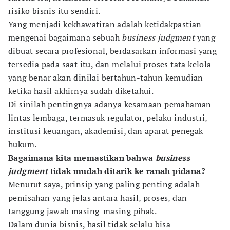
risiko bisnis itu sendiri.
Yang menjadi kekhawatiran adalah ketidakpastian
mengenai bagaimana sebuah
business judgment
yang
dibuat secara profesional, berdasarkan informasi yang
tersedia pada saat itu, dan melalui proses tata kelola
yang benar akan dinilai bertahun-tahun kemudian
ketika hasil akhirnya sudah diketahui.
Di sinilah pentingnya adanya kesamaan pemahaman
lintas lembaga, termasuk regulator, pelaku industri,
institusi keuangan, akademisi, dan aparat penegak
hukum.
Bagaimana kita memastikan bahwa
business
judgment
tidak mudah ditarik ke ranah pidana?
Menurut saya, prinsip yang paling penting adalah
pemisahan yang jelas antara hasil, proses, dan
tanggung jawab masing-masing pihak.
Dalam dunia bisnis, hasil tidak selalu bisa