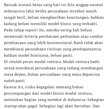
Banyak inovasi besar yang hari ini kita anggap normal
sebenarnya lahir ketika perusahaan tersebut masih
sangat kecil, belum menghasilkan keuntungan, bahkan
kadang belum memiliki model bisnis yang terbukti.
Pada tahap seperti itu, mereka sering kali belum
memenuhi kriteria pendanaan perbankan atau sumber
pembiayaan yang lebih konvensional. Bank tidak akan
membiayai perusahaan rintisan yang pendapatannya,
bahkan model bisnisnya, belum pasti.
Di situlah peran modal ventura. Modal ventura hadir
untuk mendanai perusahaan yang sedang membangun
masa depan, bukan perusahaan yang masa depannya
sudah pasti.
Karena itu, risiko kegagalan memang bukan
penyimpangan dari model bisnis modal ventura,
melainkan bagian yang melekat di dalamnya. Sebagian
startup
akan gagal. Sebagian lagi akan bertahan. Dan