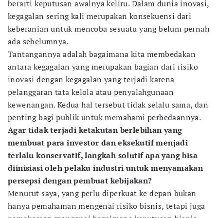
berarti keputusan awalnya keliru. Dalam dunia inovasi,
kegagalan sering kali merupakan konsekuensi dari
keberanian untuk mencoba sesuatu yang belum pernah
ada sebelumnya.
Tantangannya adalah bagaimana kita membedakan
antara kegagalan yang merupakan bagian dari risiko
inovasi dengan kegagalan yang terjadi karena
pelanggaran tata kelola atau penyalahgunaan
kewenangan. Kedua hal tersebut tidak selalu sama, dan
penting bagi publik untuk memahami perbedaannya.
Agar tidak terjadi ketakutan berlebihan yang
membuat para investor dan eksekutif menjadi
terlalu konservatif, langkah solutif apa yang bisa
diinisiasi oleh pelaku industri untuk menyamakan
persepsi dengan pembuat kebijakan?
Menurut saya, yang perlu diperkuat ke depan bukan
hanya pemahaman mengenai risiko bisnis, tetapi juga