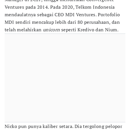
Ventures pada 2014. Pada 2020, Telkom Indonesia
mendaulatnya sebagai CEO MDI Ventures. Portofolio
MDI sendiri mencakup lebih dari 80 perusahaan, dan
telah melahirkan
unicorn
seperti Kredivo dan Nium.
Nicko pun punya kaliber setara. Dia tergolong pelopor