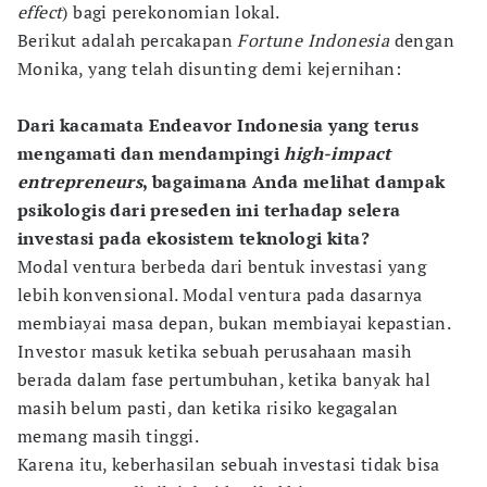
effect
) bagi perekonomian lokal.
Berikut adalah percakapan
Fortune Indonesia
dengan
Monika, yang telah disunting demi kejernihan:
Dari kacamata Endeavor Indonesia yang terus
mengamati dan mendampingi
high-impact
entrepreneurs
, bagaimana Anda melihat dampak
psikologis dari preseden ini terhadap selera
investasi pada ekosistem teknologi kita?
Modal ventura berbeda dari bentuk investasi yang
lebih konvensional. Modal ventura pada dasarnya
membiayai masa depan, bukan membiayai kepastian.
Investor masuk ketika sebuah perusahaan masih
berada dalam fase pertumbuhan, ketika banyak hal
masih belum pasti, dan ketika risiko kegagalan
memang masih tinggi.
Karena itu, keberhasilan sebuah investasi tidak bisa