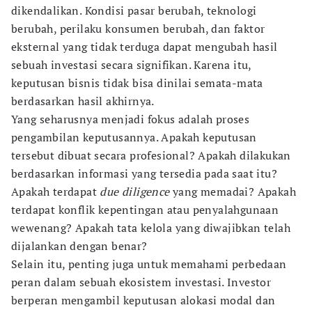
dikendalikan. Kondisi pasar berubah, teknologi
berubah, perilaku konsumen berubah, dan faktor
eksternal yang tidak terduga dapat mengubah hasil
sebuah investasi secara signifikan. Karena itu,
keputusan bisnis tidak bisa dinilai semata-mata
berdasarkan hasil akhirnya.
Yang seharusnya menjadi fokus adalah proses
pengambilan keputusannya. Apakah keputusan
tersebut dibuat secara profesional? Apakah dilakukan
berdasarkan informasi yang tersedia pada saat itu?
Apakah terdapat
due diligence
yang memadai? Apakah
terdapat konflik kepentingan atau penyalahgunaan
wewenang? Apakah tata kelola yang diwajibkan telah
dijalankan dengan benar?
Selain itu, penting juga untuk memahami perbedaan
peran dalam sebuah ekosistem investasi. Investor
berperan mengambil keputusan alokasi modal dan