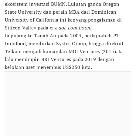
ekosistem investasi BUMN. Lulusan ganda Oregon
State University dan peraih MBA dari Dominican
University of California ini kenyang pengalaman di
Silicon Valley pada era
dot-com boom
.
Ia pulang ke Tanah Air pada 2003, berkiprah di PT
Indofood, mendirikan Systec Group, hingga direkrut
Telkom menjadi komandan MDI Ventures (2015). Ia
lalu memimpin BRI Ventures pada 2019 dengan
kelolaan aset menembus US$250 juta.