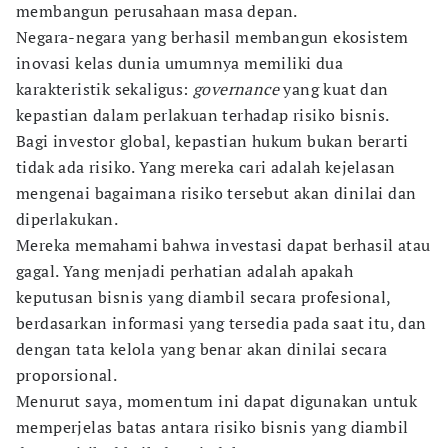
membangun perusahaan masa depan.
Negara-negara yang berhasil membangun ekosistem
inovasi kelas dunia umumnya memiliki dua
karakteristik sekaligus:
governance
yang kuat dan
kepastian dalam perlakuan terhadap risiko bisnis.
Bagi investor global, kepastian hukum bukan berarti
tidak ada risiko. Yang mereka cari adalah kejelasan
mengenai bagaimana risiko tersebut akan dinilai dan
diperlakukan.
Mereka memahami bahwa investasi dapat berhasil atau
gagal. Yang menjadi perhatian adalah apakah
keputusan bisnis yang diambil secara profesional,
berdasarkan informasi yang tersedia pada saat itu, dan
dengan tata kelola yang benar akan dinilai secara
proporsional.
Menurut saya, momentum ini dapat digunakan untuk
memperjelas batas antara risiko bisnis yang diambil