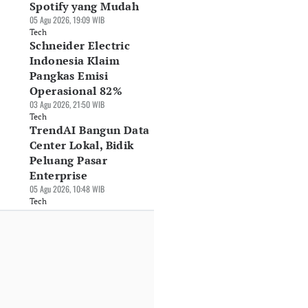
Spotify yang Mudah
05 Agu 2026, 19:09 WIB
Tech
Schneider Electric
Indonesia Klaim
Pangkas Emisi
Operasional 82%
03 Agu 2026, 21:50 WIB
Tech
TrendAI Bangun Data
Center Lokal, Bidik
Peluang Pasar
Enterprise
05 Agu 2026, 10:48 WIB
Tech