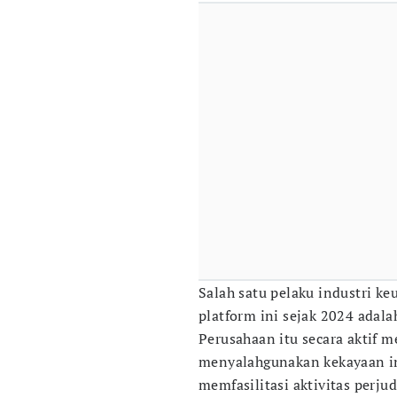
Salah satu pelaku industri ke
platform ini sejak 2024 adal
Perusahaan itu secara aktif 
menyalahgunakan kekayaan i
memfasilitasi aktivitas perjud