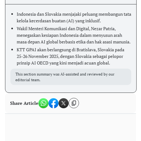
Indonesia dan Slovakia menjajaki peluang membangun tata
kelola kecerdasan buatan (AI) yang inklusif.
Wakil Menteri Komunikasi dan Digital, Nezar Patria,
menegaskan kesiapan Indonesia dalam menyusun arah
masa depan AI global berbasis etika dan hak asasi manusia.
KTT GPAI akan berlangsung di Bratislava, Slovakia pada
25-26 November 2025, dengan Slovakia sebagai pelopor
prinsip AI OECD yang kini menjadi acuan global.
This section summary was AI-assisted and reviewed by our
editorial team.
Share Article