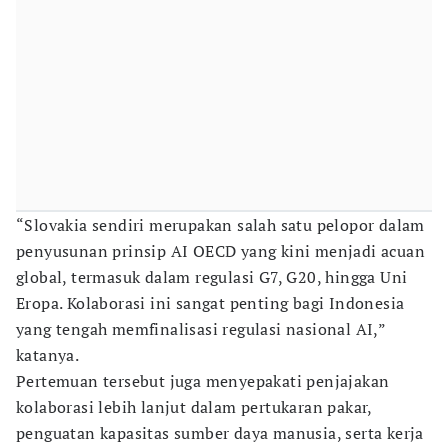
“Slovakia sendiri merupakan salah satu pelopor dalam
penyusunan prinsip AI OECD yang kini menjadi acuan
global, termasuk dalam regulasi G7, G20, hingga Uni
Eropa. Kolaborasi ini sangat penting bagi Indonesia
yang tengah memfinalisasi regulasi nasional AI,”
katanya.
Pertemuan tersebut juga menyepakati penjajakan
kolaborasi lebih lanjut dalam pertukaran pakar,
penguatan kapasitas sumber daya manusia, serta kerja