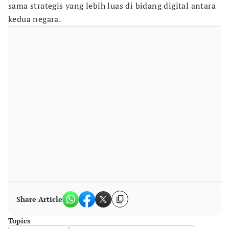
sama strategis yang lebih luas di bidang digital antara
kedua negara.
Share Article
Topics