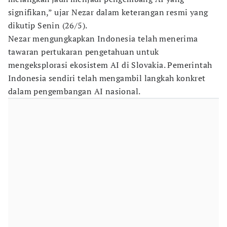
signifikan,” ujar Nezar dalam keterangan resmi yang
dikutip Senin (26/5).
Nezar mengungkapkan Indonesia telah menerima
tawaran pertukaran pengetahuan untuk
mengeksplorasi ekosistem AI di Slovakia. Pemerintah
Indonesia sendiri telah mengambil langkah konkret
dalam pengembangan AI nasional.