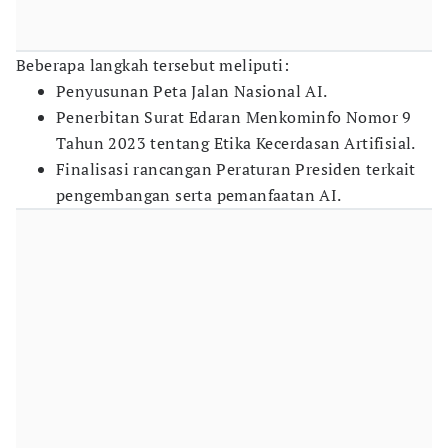
Beberapa langkah tersebut meliputi:
Penyusunan Peta Jalan Nasional AI.
Penerbitan Surat Edaran Menkominfo Nomor 9
Tahun 2023 tentang Etika Kecerdasan Artifisial.
Finalisasi rancangan Peraturan Presiden terkait
pengembangan serta pemanfaatan AI.