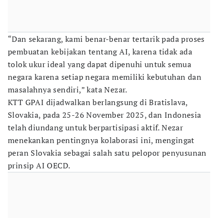
“Dan sekarang, kami benar-benar tertarik pada proses
pembuatan kebijakan tentang AI, karena tidak ada
tolok ukur ideal yang dapat dipenuhi untuk semua
negara karena setiap negara memiliki kebutuhan dan
masalahnya sendiri,” kata Nezar.
KTT GPAI dijadwalkan berlangsung di Bratislava,
Slovakia, pada 25-26 November 2025, dan Indonesia
telah diundang untuk berpartisipasi aktif. Nezar
menekankan pentingnya kolaborasi ini, mengingat
peran Slovakia sebagai salah satu pelopor penyusunan
prinsip AI OECD.