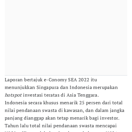
Laporan bertajuk e-Conomy SEA 2022 itu
menunjukkan Singapura dan Indonesia merupakan
hotspot
investasi teratas di Asia Tenggara.
Indonesia secara khusus menarik 25 persen dari total
nilai pendanaan swasta di kawasan, dan dalam jangka
panjang dianggap akan tetap menarik bagi investor.
Tahun lalu total nilai pendanaan swasta mencapai