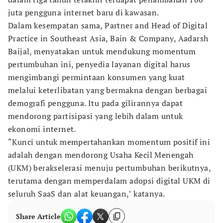
juta pengguna internet baru di kawasan.
Dalam kesempatan sama, Partner and Head of Digital
Practice in Southeast Asia, Bain & Company, Aadarsh
Baijal, menyatakan untuk mendukung momentum
pertumbuhan ini, penyedia layanan digital harus
mengimbangi permintaan konsumen yang kuat
melalui keterlibatan yang bermakna dengan berbagai
demografi pengguna. Itu pada gilirannya dapat
mendorong partisipasi yang lebih dalam untuk
ekonomi internet.
“Kunci untuk mempertahankan momentum positif ini
adalah dengan mendorong Usaha Kecil Menengah
(UKM) berakselerasi menuju pertumbuhan berikutnya,
terutama dengan memperdalam adopsi digital UKM di
seluruh SaaS dan alat keuangan," katanya.
Share Article