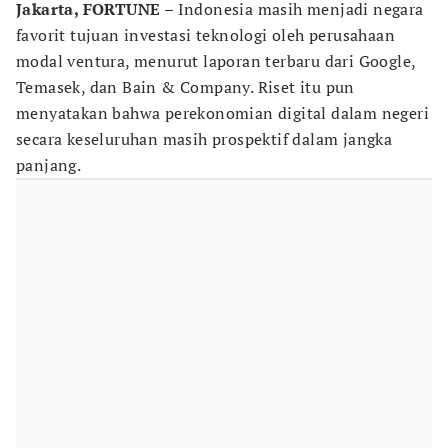
Jakarta, FORTUNE
– Indonesia masih menjadi negara
favorit tujuan investasi teknologi oleh perusahaan
modal ventura, menurut laporan terbaru dari Google,
Temasek, dan Bain & Company. Riset itu pun
menyatakan bahwa perekonomian digital dalam negeri
secara keseluruhan masih prospektif dalam jangka
panjang.