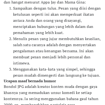
dan hangat menurut Appa Jay dan Mama Gina:
Sampaikan dengan tulus. Pesan yang diisi dengan
ketulusan seperti ini akan memperkuat ikatan
antara Anda dan orang yang disayangi,
menciptakan hubungan yang lebih dalam dan
pemahaman yang lebih kuat.
Menulis pesan yang jujur membutuhkan keaslian,
salah satu caranya adalah dengan menyertakan
pengalaman atau kenangan bersama. Ini akan
membuat pesan menjadi lebih personal dan
istimewa.
Menggunakan kata-kata yang simpel, sehingga
pesan mudah dimengerti dan langsung ke tujuan.
Ucapan maaf bernada humor
Bondol JPG adalah kreator konten muda dengan gaya
khasnya yang memadukan unsur komedi ke setiap
kontennya. Ia sering menggunakan bahasa gaul tahun
2000-an, membangkitkan nostalgia para