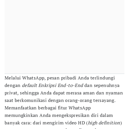
Melalui WhatsApp, pesan pribadi Anda terlindungi
dengan
default Enkripsi End-to-End
dan sepenuhnya
privat, sehingga Anda dapat merasa aman dan nyaman
saat berkomunikasi dengan orang-orang tersayang.
Memanfaatkan berbagai fitur WhatsApp
memungkinkan Anda mengekspresikan diri dalam
banyak cara: dari mengirim video HD (
high definition
)