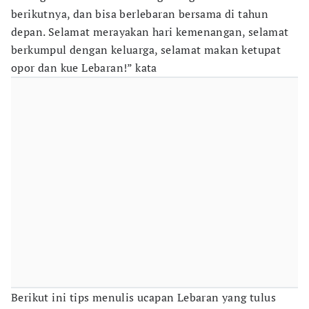
berikutnya, dan bisa berlebaran bersama di tahun
depan. Selamat merayakan hari kemenangan, selamat
berkumpul dengan keluarga, selamat makan ketupat
opor dan kue Lebaran!” kata
Berikut ini tips menulis ucapan Lebaran yang tulus