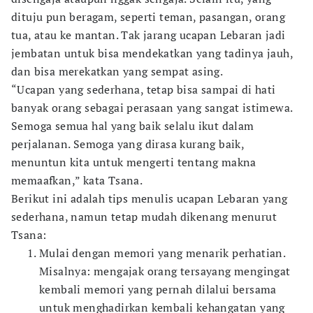
dituju pun beragam, seperti teman, pasangan, orang
tua, atau ke mantan. Tak jarang ucapan Lebaran jadi
jembatan untuk bisa mendekatkan yang tadinya jauh,
dan bisa merekatkan yang sempat asing.
“Ucapan yang sederhana, tetap bisa sampai di hati
banyak orang sebagai perasaan yang sangat istimewa.
Semoga semua hal yang baik selalu ikut dalam
perjalanan. Semoga yang dirasa kurang baik,
menuntun kita untuk mengerti tentang makna
memaafkan,” kata Tsana.
Berikut ini adalah tips menulis ucapan Lebaran yang
sederhana, namun tetap mudah dikenang menurut
Tsana:
Mulai dengan memori yang menarik perhatian.
Misalnya: mengajak orang tersayang mengingat
kembali memori yang pernah dilalui bersama
untuk menghadirkan kembali kehangatan yang