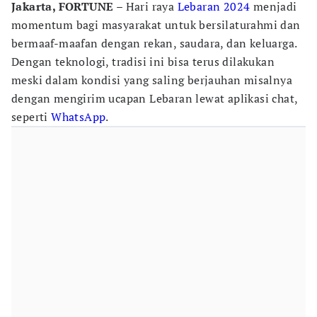
Jakarta, FORTUNE
– Hari raya
Lebaran 2024
menjadi
momentum bagi masyarakat untuk bersilaturahmi dan
bermaaf-maafan dengan rekan, saudara, dan keluarga.
Dengan teknologi, tradisi ini bisa terus dilakukan
meski dalam kondisi yang saling berjauhan misalnya
dengan mengirim ucapan Lebaran lewat aplikasi chat,
seperti
WhatsApp
.