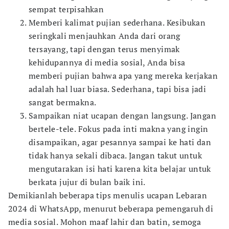
sempat terpisahkan
Memberi kalimat pujian sederhana. Kesibukan
seringkali menjauhkan Anda dari orang
tersayang, tapi dengan terus menyimak
kehidupannya di media sosial, Anda bisa
memberi pujian bahwa apa yang mereka kerjakan
adalah hal luar biasa. Sederhana, tapi bisa jadi
sangat bermakna.
Sampaikan niat ucapan dengan langsung. Jangan
bertele-tele. Fokus pada inti makna yang ingin
disampaikan, agar pesannya sampai ke hati dan
tidak hanya sekali dibaca. Jangan takut untuk
mengutarakan isi hati karena kita belajar untuk
berkata jujur di bulan baik ini.
Demikianlah beberapa tips menulis ucapan Lebaran
2024 di WhatsApp, menurut beberapa pemengaruh di
media sosial. Mohon maaf lahir dan batin, semoga