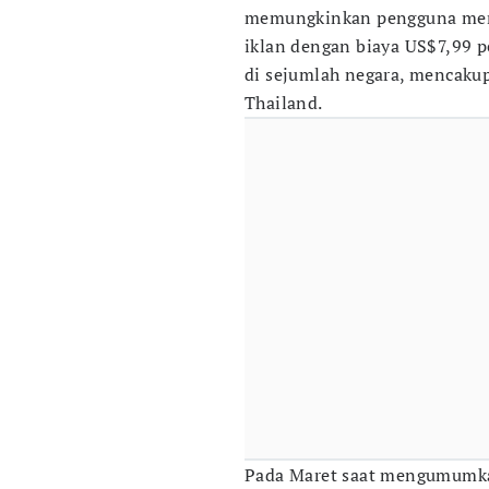
memungkinkan pengguna meni
iklan dengan biaya US$7,99 pe
di sejumlah negara, mencakup
Thailand.
Pada Maret saat mengumumk