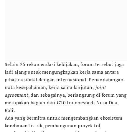
Selain 25 rekomendasi kebijakan, forum tersebut juga
jadi ajang untuk mengungkapkan kerja sama antara
pihak nasional dengan internasional. Penandatangan
nota kesepahaman, kerja sama lanjutan,
joint
agreement
, dan sebagainya, berlangsung di forum yang
merupakan bagian dari G20 Indonesia di Nusa Dua,
Bali.
Ada yang bermitra untuk mengembangkan ekosistem
kendaraan listrik, pembangunan proyek tol,