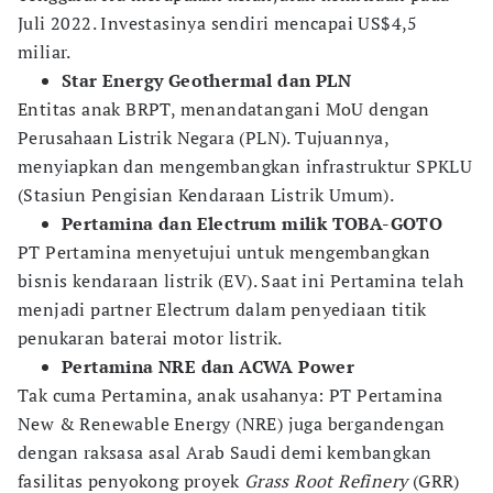
Juli 2022. Investasinya sendiri mencapai US$4,5
miliar.
Star Energy Geothermal dan PLN
Entitas anak BRPT, menandatangani MoU dengan
Perusahaan Listrik Negara (PLN). Tujuannya,
menyiapkan dan mengembangkan infrastruktur SPKLU
(Stasiun Pengisian Kendaraan Listrik Umum).
Pertamina dan Electrum milik TOBA-GOTO
PT Pertamina menyetujui untuk mengembangkan
bisnis kendaraan listrik (EV). Saat ini Pertamina telah
menjadi partner Electrum dalam penyediaan titik
penukaran baterai motor listrik.
Pertamina NRE dan ACWA Power
Tak cuma Pertamina, anak usahanya: PT Pertamina
New & Renewable Energy (NRE) juga bergandengan
dengan raksasa asal Arab Saudi demi kembangkan
fasilitas penyokong proyek
Grass Root Refinery
(GRR)