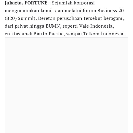
Jakarta, FORTUNE
- Sejumlah korporasi
mengumumkan kemitraan melalui forum Business 20
(B20) Summit. Deretan perusahaan tersebut beragam,
dari privat hingga BUMN, seperti Vale Indonesia,
entitas anak Barito Pacific, sampai Telkom Indonesia.