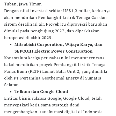
Tuban, Jawa Timur.
Dengan nilai investasi sekitar US$1,2 miliar, keduanya
akan mendirikan Pembangkit Listrik Tenaga Gas dan
sistem desalinasi air. Proyek itu diproyeksi baru akan
dimulai pada penghujung 2023, dan diperkirakan
beroperasi di akhir 2025.
Mitsubishi Corporation, Wijaya Karya, dan
SEPCOIII Electric Power Construction
Konsorsium ketiga perusahaan ini menurut rencana
bakal mendirikan proyek Pembangkit Listrik Tenaga
Panas Bumi (PLTP) Lumut Balai Unit 2, yang dimiliki
oleh PT Pertamina Geothermal Energy di Sumatra
Selatan.
Telkom dan Google Cloud
Entitas bisnis raksasa Google, Google Cloud, telah
menyepakati kerja sama strategis demi
mengembangkan transformasi digital di Indonesia