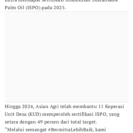
Palm Oil (ISPO) pada 2025.
Hingga 2024, Asian Agri telah membantu 11 Koperasi
Unit Desa (KUD) memperoleh sertifikasi ISPO, yang
setara dengan 49 persen dari total target.
“Melalui semangat #BermitraLebihBaik, kami