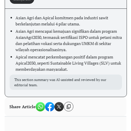
Asian Agri dan Apical komitmen pada industri sawit
berkelanjutan melalui 4 pilar utama.
Asian Agri mencapai kemajuan signifikan dalam program
AsianAgri2030, termasuk sertifikasi ISPO untuk petani mitra
dan pelatihan vokasi serta dukungan UMKM di sekitar
wilayah operasionalisasinya.
Apical mencatat perkembangan positif dalam program
Apical2030, seperti Sustainable Living Villages (SLV) untuk
memberdayakan masyarakat.
This section summary was AI-assisted and reviewed by our
editorial team.
Share Article