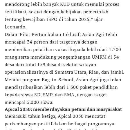
mendorong lebih banyak KUD untuk memulai proses
sertifikasi, sesuai dengan kebijakan pemerintah
tentang kewajiban ISPO di tahun 2025,” ujar
Leonardo.
Dalam Pilar Pertumbuhan Inklusif, Asian Agri telah
mencapai 34 persen dari targetnya dengan
memberikan pelatihan vokasi kepada lebih dari 1.700
orang serta mendukung pengembangan UMKM di 54
desa dari total 159 desa di sekitar wilayah
operasionalisasinya di Sumatra Utara, Riau, dan Jambi.
Melalui program Bag-to-School, Asian Agri juga telah
mendistribusikan lebih dari 1.300 paket pendidikan
kepada siswa SD, SMP, dan SMA, dengan target
mencapai 5.000 siswa.
Apical 2030: memberdayakan petani dan masyarakat
Memasuki tahun ketiga, Apical 2030 mencatat
perkembangan positif dalam berbagai programnya.