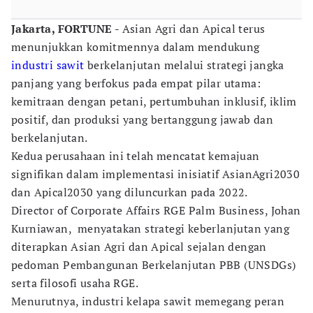
Jakarta, FORTUNE
- Asian Agri dan Apical terus
menunjukkan komitmennya dalam mendukung
industri sawit
berkelanjutan melalui strategi jangka
panjang yang berfokus pada empat pilar utama:
kemitraan dengan petani, pertumbuhan inklusif, iklim
positif, dan produksi yang bertanggung jawab dan
berkelanjutan.
Kedua perusahaan ini telah mencatat kemajuan
signifikan dalam implementasi inisiatif AsianAgri2030
dan Apical2030 yang diluncurkan pada 2022.
Director of Corporate Affairs RGE Palm Business, Johan
Kurniawan, menyatakan strategi keberlanjutan yang
diterapkan Asian Agri dan Apical sejalan dengan
pedoman Pembangunan Berkelanjutan PBB (UNSDGs)
serta filosofi usaha RGE.
Menurutnya, industri kelapa sawit memegang peran