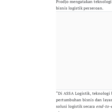
Prodjo mengatakan teknolog
bisnis logistik perseroan.
“Di ASSA Logistik, teknologi
pertumbuhan bisnis dan laya
solusi logistik secara
end-to-