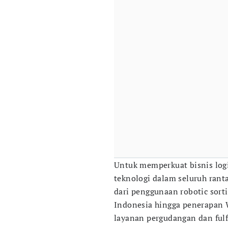
Untuk memperkuat bisnis log
teknologi dalam seluruh ranta
dari penggunaan robotic sort
Indonesia hingga penerapan
layanan pergudangan dan fulf