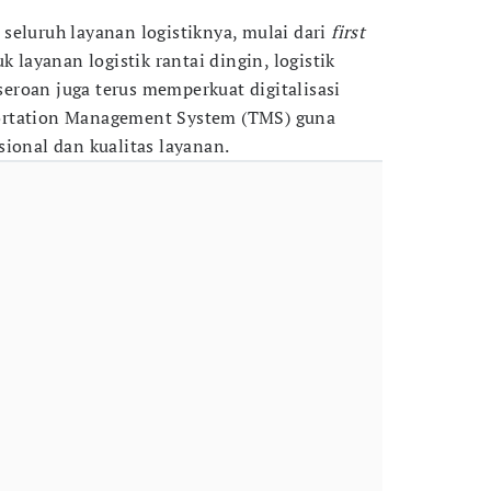
seluruh layanan logistiknya, mulai dari
first
k layanan logistik rantai dingin, logistik
rseroan juga terus memperkuat digitalisasi
ortation Management System (TMS) guna
sional dan kualitas layanan.