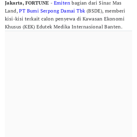
Jakarta, FORTUNE
-
Emiten
bagian dari Sinar Mas
Land,
PT Bumi Serpong Damai Tbk
(BSDE), memberi
kisi-kisi terkait calon penyewa di Kawasan Ekonomi
Khusus (KEK) Edutek Medika Internasional Banten.