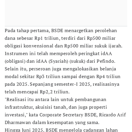
Pada tahap pertama, BSDE menargetkan perolehan
dana sebesar Rp1 triliun, terdiri dari Rp500 miliar
obligasi konvensional dan Rp500 miliar sukuk ijarah.
Instrumen ini telah memperoleh peringkat idAA
(obligasi) dan idAA (Syariah) (sukuk) dari Pefindo.
Selain itu, perseroan juga mengalokasikan belanja
modal sekitar Rp3 triliun sampai dengan Rp4 triliun
pada 2025. Sepanjang semester-I 2025, realisasinya
telah mencapai Rp2,2 triliun.
"Realisasi itu antara lain untuk pembangunan
infrastruktur, akuisisi tanah, dan juga properti
investasi," kata Corporate Secretary BSDE, Ricardo Arif
Dharmawan dalam kesempatan yang sama.
Hingga Juni 2025, BSDE mengelola cadangan lahan