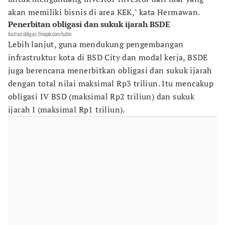
akan memiliki bisnis di area KEK," kata Hermawan.
Penerbitan obligasi dan sukuk ijarah BSDE
ilustrasi obligasi (freepik.com/katiin
Lebih lanjut, guna mendukung pengembangan
infrastruktur kota di BSD City dan modal kerja, BSDE
juga berencana menerbitkan obligasi dan sukuk ijarah
dengan total nilai maksimal Rp3 triliun. Itu mencakup
obligasi IV BSD (maksimal Rp2 triliun) dan sukuk
ijarah I (maksimal Rp1 triliun).