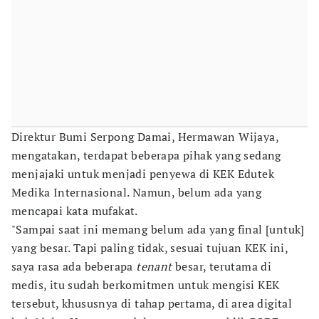
Direktur Bumi Serpong Damai, Hermawan Wijaya,
mengatakan, terdapat beberapa pihak yang sedang
menjajaki untuk menjadi penyewa di KEK Edutek
Medika Internasional. Namun, belum ada yang
mencapai kata mufakat.
"Sampai saat ini memang belum ada yang final [untuk]
yang besar. Tapi paling tidak, sesuai tujuan KEK ini,
saya rasa ada beberapa
tenant
besar, terutama di
medis, itu sudah berkomitmen untuk mengisi KEK
tersebut, khususnya di tahap pertama, di area digital