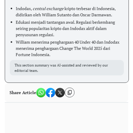
Indodax,
central exchange
kripto terbesar di Indonesia,
didirikan oleh William Sutanto dan Oscar Darmawan.
Edukasi menjadi tantangan awal. Regulasi berkembang
seiring popularitas kripto dan Indodax aktif dalam
penyusunan regulasi.
William menerima penghargaan 40 Under 40 dan Indodax
menerima penghargaan Change The World 2025 dari
Fortune Indonesia.
This section summary was AI-assisted and reviewed by our
editorial team.
Share Article