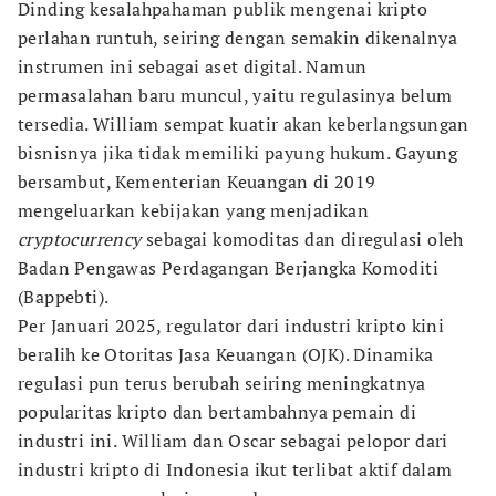
Dinding kesalahpahaman publik mengenai kripto
perlahan runtuh, seiring dengan semakin dikenalnya
instrumen ini sebagai aset digital. Namun
permasalahan baru muncul, yaitu regulasinya belum
tersedia. William sempat kuatir akan keberlangsungan
bisnisnya jika tidak memiliki payung hukum. Gayung
bersambut, Kementerian Keuangan di 2019
mengeluarkan kebijakan yang menjadikan
cryptocurrency
sebagai komoditas dan diregulasi oleh
Badan Pengawas Perdagangan Berjangka Komoditi
(Bappebti).
Per Januari 2025, regulator dari industri kripto kini
beralih ke Otoritas Jasa Keuangan (OJK). Dinamika
regulasi pun terus berubah seiring meningkatnya
popularitas kripto dan bertambahnya pemain di
industri ini. William dan Oscar sebagai pelopor dari
industri kripto di Indonesia ikut terlibat aktif dalam