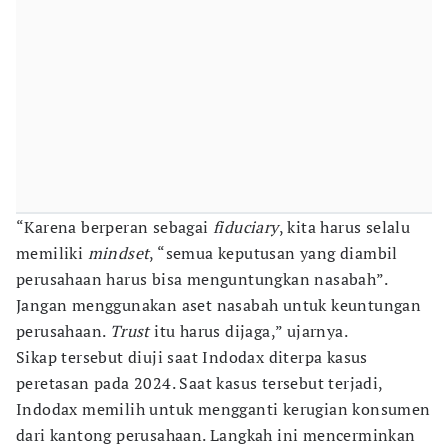
“Karena berperan sebagai
fiduciary
, kita harus selalu
memiliki
mindset
, “semua keputusan yang diambil
perusahaan harus bisa menguntungkan nasabah”.
Jangan menggunakan aset nasabah untuk keuntungan
perusahaan.
Trust
itu harus dijaga,” ujarnya.
Sikap tersebut diuji saat Indodax diterpa kasus
peretasan pada 2024. Saat kasus tersebut terjadi,
Indodax memilih untuk mengganti kerugian konsumen
dari kantong perusahaan. Langkah ini mencerminkan