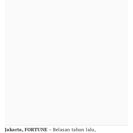
Jakarta, FORTUNE
– Belasan tahun lalu,