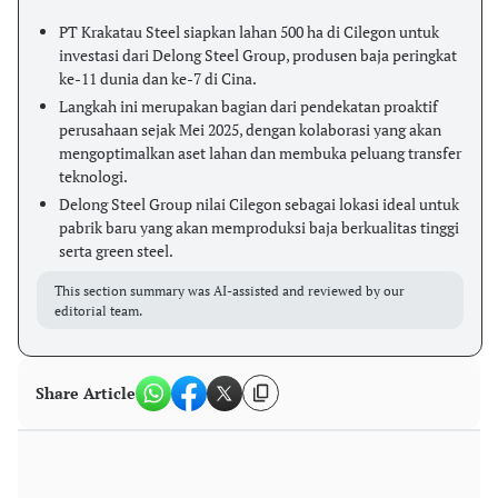
PT Krakatau Steel siapkan lahan 500 ha di Cilegon untuk
investasi dari Delong Steel Group, produsen baja peringkat
ke-11 dunia dan ke-7 di Cina.
Langkah ini merupakan bagian dari pendekatan proaktif
perusahaan sejak Mei 2025, dengan kolaborasi yang akan
mengoptimalkan aset lahan dan membuka peluang transfer
teknologi.
Delong Steel Group nilai Cilegon sebagai lokasi ideal untuk
pabrik baru yang akan memproduksi baja berkualitas tinggi
serta green steel.
This section summary was AI-assisted and reviewed by our
editorial team.
Share Article