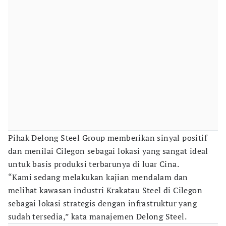
Pihak Delong Steel Group memberikan sinyal positif
dan menilai Cilegon sebagai lokasi yang sangat ideal
untuk basis produksi terbarunya di luar Cina.
“Kami sedang melakukan kajian mendalam dan
melihat kawasan industri Krakatau Steel di Cilegon
sebagai lokasi strategis dengan infrastruktur yang
sudah tersedia,” kata manajemen Delong Steel.