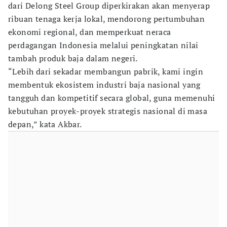
dari Delong Steel Group diperkirakan akan menyerap
ribuan tenaga kerja lokal, mendorong pertumbuhan
ekonomi regional, dan memperkuat neraca
perdagangan Indonesia melalui peningkatan nilai
tambah produk baja dalam negeri.
“Lebih dari sekadar membangun pabrik, kami ingin
membentuk ekosistem industri baja nasional yang
tangguh dan kompetitif secara global, guna memenuhi
kebutuhan proyek-proyek strategis nasional di masa
depan,” kata Akbar.