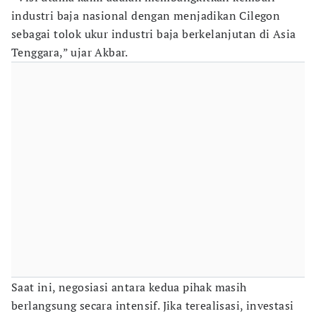
industri baja nasional dengan menjadikan Cilegon
sebagai tolok ukur industri baja berkelanjutan di Asia
Tenggara,” ujar Akbar.
Saat ini, negosiasi antara kedua pihak masih
berlangsung secara intensif. Jika terealisasi, investasi