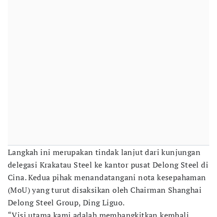
Langkah ini merupakan tindak lanjut dari kunjungan
delegasi Krakatau Steel ke kantor pusat Delong Steel di
Cina. Kedua pihak menandatangani nota kesepahaman
(MoU) yang turut disaksikan oleh Chairman Shanghai
Delong Steel Group, Ding Liguo.
“Visi utama kami adalah membangkitkan kembali