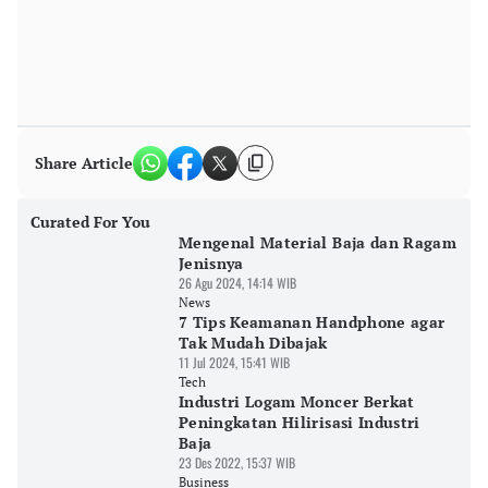
Share Article
Curated For You
Mengenal Material Baja dan Ragam
Jenisnya
26 Agu 2024, 14:14 WIB
News
7 Tips Keamanan Handphone agar
Tak Mudah Dibajak
11 Jul 2024, 15:41 WIB
Tech
Industri Logam Moncer Berkat
Peningkatan Hilirisasi Industri
Baja
23 Des 2022, 15:37 WIB
Business