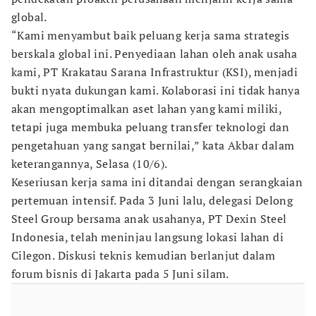
global.
“Kami menyambut baik peluang kerja sama strategis
berskala global ini. Penyediaan lahan oleh anak usaha
kami, PT Krakatau Sarana Infrastruktur (KSI), menjadi
bukti nyata dukungan kami. Kolaborasi ini tidak hanya
akan mengoptimalkan aset lahan yang kami miliki,
tetapi juga membuka peluang transfer teknologi dan
pengetahuan yang sangat bernilai,” kata Akbar dalam
keterangannya, Selasa (10/6).
Keseriusan kerja sama ini ditandai dengan serangkaian
pertemuan intensif. Pada 3 Juni lalu, delegasi Delong
Steel Group bersama anak usahanya, PT Dexin Steel
Indonesia, telah meninjau langsung lokasi lahan di
Cilegon. Diskusi teknis kemudian berlanjut dalam
forum bisnis di Jakarta pada 5 Juni silam.