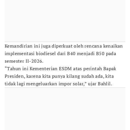
Kemandirian ini juga diperkuat oleh rencana kenaikan
implementasi biodiesel dari B40 menjadi B50 pada
semester II-2026.
“Tahun ini Kementerian ESDM atas perintah Bapak
Presiden, karena kita punya kilang sudah ada, kita
tidak lagi mengeluarkan impor solar,” ujar Bahlil.