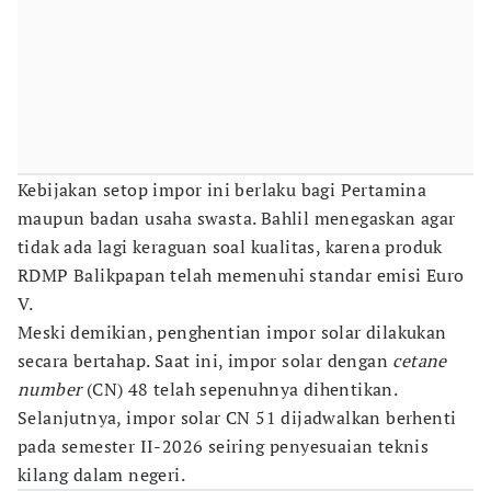
Kebijakan setop impor ini berlaku bagi Pertamina
maupun badan usaha swasta. Bahlil menegaskan agar
tidak ada lagi keraguan soal kualitas, karena produk
RDMP Balikpapan telah memenuhi standar emisi Euro
V.
Meski demikian, penghentian impor solar dilakukan
secara bertahap. Saat ini, impor solar dengan
cetane
number
(CN) 48 telah sepenuhnya dihentikan.
Selanjutnya, impor solar CN 51 dijadwalkan berhenti
pada semester II-2026 seiring penyesuaian teknis
kilang dalam negeri.