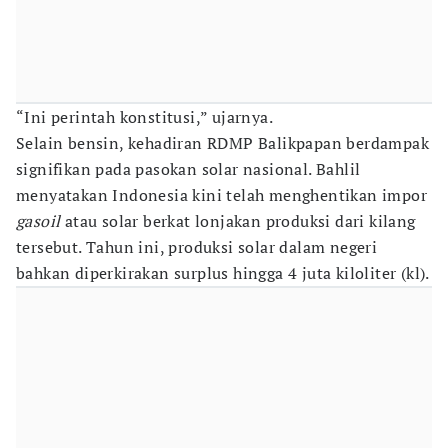
“Ini perintah konstitusi,” ujarnya.
Selain bensin, kehadiran RDMP Balikpapan berdampak
signifikan pada pasokan solar nasional. Bahlil
menyatakan Indonesia kini telah menghentikan impor
gasoil
atau solar berkat lonjakan produksi dari kilang
tersebut. Tahun ini, produksi solar dalam negeri
bahkan diperkirakan surplus hingga 4 juta kiloliter (kl).