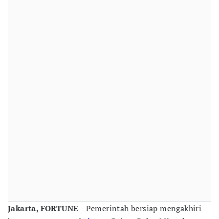
Jakarta, FORTUNE
- Pemerintah bersiap mengakhiri