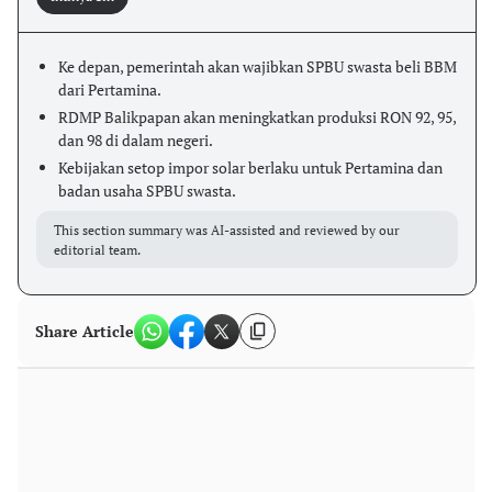
Ke depan, pemerintah akan wajibkan SPBU swasta beli BBM
dari Pertamina.
RDMP Balikpapan akan meningkatkan produksi RON 92, 95,
dan 98 di dalam negeri.
Kebijakan setop impor solar berlaku untuk Pertamina dan
badan usaha SPBU swasta.
This section summary was AI-assisted and reviewed by our
editorial team.
Share Article