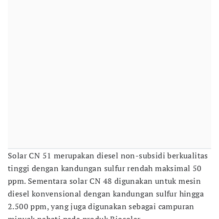
Solar CN 51 merupakan diesel non-subsidi berkualitas
tinggi dengan kandungan sulfur rendah maksimal 50
ppm. Sementara solar CN 48 digunakan untuk mesin
diesel konvensional dengan kandungan sulfur hingga
2.500 ppm, yang juga digunakan sebagai campuran