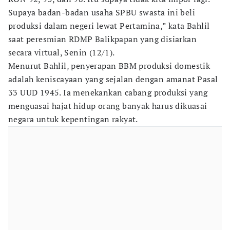
Supaya badan-badan usaha SPBU swasta ini beli
produksi dalam negeri lewat Pertamina,” kata Bahlil
saat peresmian RDMP Balikpapan yang disiarkan
secara virtual, Senin (12/1).
Menurut Bahlil, penyerapan BBM produksi domestik
adalah keniscayaan yang sejalan dengan amanat Pasal
33 UUD 1945. Ia menekankan cabang produksi yang
menguasai hajat hidup orang banyak harus dikuasai
negara untuk kepentingan rakyat.