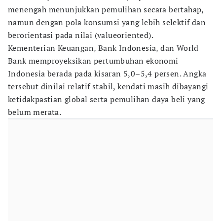
menengah menunjukkan pemulihan secara bertahap,
namun dengan pola konsumsi yang lebih selektif dan
berorientasi pada nilai (valueoriented).
Kementerian Keuangan, Bank Indonesia, dan World
Bank memproyeksikan pertumbuhan ekonomi
Indonesia berada pada kisaran 5,0–5,4 persen. Angka
tersebut dinilai relatif stabil, kendati masih dibayangi
ketidakpastian global serta pemulihan daya beli yang
belum merata.