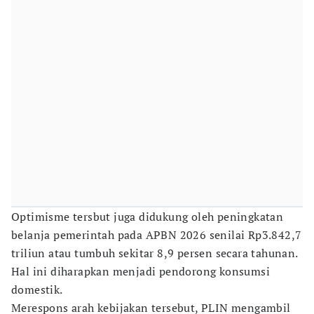
Optimisme tersbut juga didukung oleh peningkatan
belanja pemerintah pada APBN 2026 senilai Rp3.842,7
triliun atau tumbuh sekitar 8,9 persen secara tahunan.
Hal ini diharapkan menjadi pendorong konsumsi
domestik.
Merespons arah kebijakan tersebut, PLIN mengambil