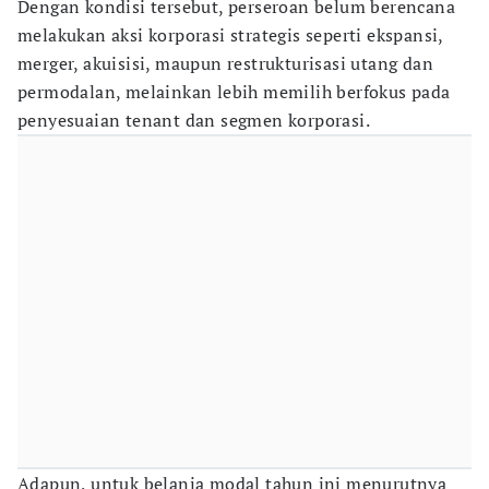
Dengan kondisi tersebut, perseroan belum berencana
melakukan aksi korporasi strategis seperti ekspansi,
merger, akuisisi, maupun restrukturisasi utang dan
permodalan, melainkan lebih memilih berfokus pada
penyesuaian tenant dan segmen korporasi.
Adapun, untuk belanja modal tahun ini menurutnya