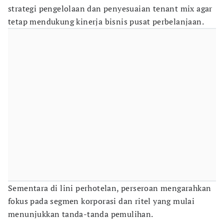
strategi pengelolaan dan penyesuaian tenant mix agar
tetap mendukung kinerja bisnis pusat perbelanjaan.
Sementara di lini perhotelan, perseroan mengarahkan
fokus pada segmen korporasi dan ritel yang mulai
menunjukkan tanda-tanda pemulihan.