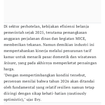
Di sektor perhotelan, kebijakan efisiensi belanja
pemerintah sejak 2025, terutama pemangkasan
anggaran perjalanan dinas dan kegiatan MICE,
memberikan tekanan. Namun demikian industri ini
mempertahankan kinerja melalui penurunan tarif
kamar untuk menarik pasar domestik dan wisatawan
leisure,
yang pada akhirnya memperketat persaingan
harga.
"Dengan mempertimbangkan kondisi tersebut,
perseroan menilai bahwa tahun 2026 akan ditandai
oleh fundamental yang relatif resilien namun tetap
diiringi dengan sikap kehati-hatian (cautiously
optimistic)," ujar Evy.