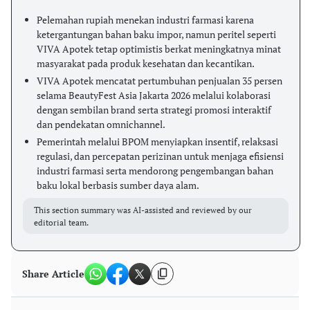
Pelemahan rupiah menekan industri farmasi karena
ketergantungan bahan baku impor, namun peritel seperti
VIVA Apotek tetap optimistis berkat meningkatnya minat
masyarakat pada produk kesehatan dan kecantikan.
VIVA Apotek mencatat pertumbuhan penjualan 35 persen
selama BeautyFest Asia Jakarta 2026 melalui kolaborasi
dengan sembilan brand serta strategi promosi interaktif
dan pendekatan omnichannel.
Pemerintah melalui BPOM menyiapkan insentif, relaksasi
regulasi, dan percepatan perizinan untuk menjaga efisiensi
industri farmasi serta mendorong pengembangan bahan
baku lokal berbasis sumber daya alam.
This section summary was AI-assisted and reviewed by our
editorial team.
Share Article