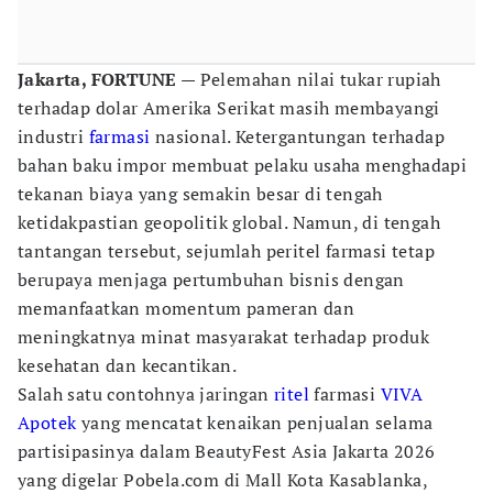
Jakarta, FORTUNE
— Pelemahan nilai tukar rupiah
terhadap dolar Amerika Serikat masih membayangi
industri
farmasi
nasional. Ketergantungan terhadap
bahan baku impor membuat pelaku usaha menghadapi
tekanan biaya yang semakin besar di tengah
ketidakpastian geopolitik global. Namun, di tengah
tantangan tersebut, sejumlah peritel farmasi tetap
berupaya menjaga pertumbuhan bisnis dengan
memanfaatkan momentum pameran dan
meningkatnya minat masyarakat terhadap produk
kesehatan dan kecantikan.
Salah satu contohnya jaringan
ritel
farmasi
VIVA
Apotek
yang mencatat kenaikan penjualan selama
partisipasinya dalam BeautyFest Asia Jakarta 2026
yang digelar Pobela.com di Mall Kota Kasablanka,