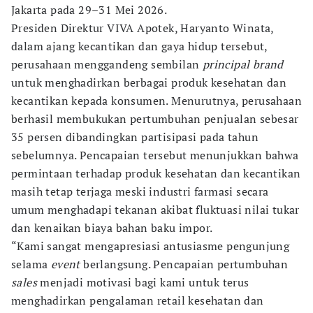
Jakarta pada 29–31 Mei 2026.
Presiden Direktur VIVA Apotek, Haryanto Winata,
dalam ajang kecantikan dan gaya hidup tersebut,
perusahaan menggandeng sembilan
principal brand
untuk menghadirkan berbagai produk kesehatan dan
kecantikan kepada konsumen. Menurutnya, perusahaan
berhasil membukukan pertumbuhan penjualan sebesar
35 persen dibandingkan partisipasi pada tahun
sebelumnya. Pencapaian tersebut menunjukkan bahwa
permintaan terhadap produk kesehatan dan kecantikan
masih tetap terjaga meski industri farmasi secara
umum menghadapi tekanan akibat fluktuasi nilai tukar
dan kenaikan biaya bahan baku impor.
“Kami sangat mengapresiasi antusiasme pengunjung
selama
event
berlangsung. Pencapaian pertumbuhan
sales
menjadi motivasi bagi kami untuk terus
menghadirkan pengalaman retail kesehatan dan