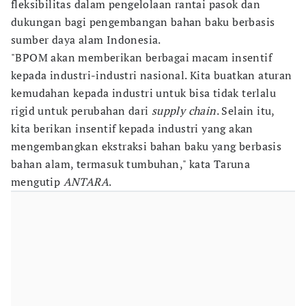
fleksibilitas dalam pengelolaan rantai pasok dan
dukungan bagi pengembangan bahan baku berbasis
sumber daya alam Indonesia.
"BPOM akan memberikan berbagai macam insentif
kepada industri-industri nasional. Kita buatkan aturan
kemudahan kepada industri untuk bisa tidak terlalu
rigid untuk perubahan dari
supply chain
. Selain itu,
kita berikan insentif kepada industri yang akan
mengembangkan ekstraksi bahan baku yang berbasis
bahan alam, termasuk tumbuhan," kata Taruna
mengutip
ANTARA
.