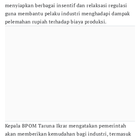
menyiapkan berbagai insentif dan relaksasi regulasi
guna membantu pelaku industri menghadapi dampak
pelemahan rupiah terhadap biaya produksi.
Kepala BPOM Taruna Ikrar mengatakan pemerintah
akan memberikan kemudahan bagi industri, termasuk