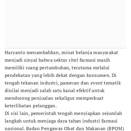
Haryanto menambahkan, minat belanja masyarakat
menjadi sinyal bahwa sektor ritel farmasi masih
memiliki ruang pertumbuhan, terutama melalui
pendekatan yang lebih dekat dengan konsumen. Di
tengah tekanan industri, pameran dan
event
tematik
dinilai menjadi salah satu kanal efektif untuk
mendorong penjualan sekaligus memperkuat
keterlibatan pelanggan.
Di sisi lain, pemerintah tengah menyiapkan sejumlah
langkah untuk menjaga daya tahan industri farmasi
nasional. Badan Pengawas Obat dan Makanan (BPOM)