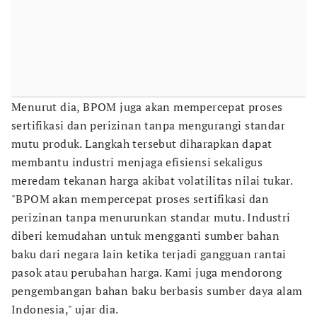
Menurut dia, BPOM juga akan mempercepat proses
sertifikasi dan perizinan tanpa mengurangi standar
mutu produk. Langkah tersebut diharapkan dapat
membantu industri menjaga efisiensi sekaligus
meredam tekanan harga akibat volatilitas nilai tukar.
"BPOM akan mempercepat proses sertifikasi dan
perizinan tanpa menurunkan standar mutu. Industri
diberi kemudahan untuk mengganti sumber bahan
baku dari negara lain ketika terjadi gangguan rantai
pasok atau perubahan harga. Kami juga mendorong
pengembangan bahan baku berbasis sumber daya alam
Indonesia," ujar dia.