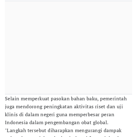
Selain memperkuat pasokan bahan baku, pemerintah
juga mendorong peningkatan aktivitas riset dan uji
klinis di dalam negeri guna memperbesar peran
Indonesia dalam pengembangan obat global.
"Langkah tersebut diharapkan mengurangi dampak