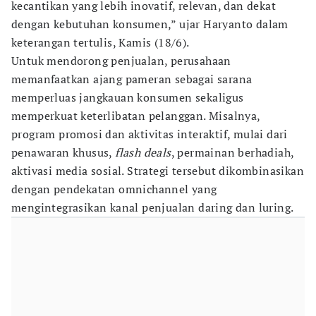
kecantikan yang lebih inovatif, relevan, dan dekat
dengan kebutuhan konsumen,” ujar Haryanto dalam
keterangan tertulis, Kamis (18/6).
Untuk mendorong penjualan, perusahaan
memanfaatkan ajang pameran sebagai sarana
memperluas jangkauan konsumen sekaligus
memperkuat keterlibatan pelanggan. Misalnya,
program promosi dan aktivitas interaktif, mulai dari
penawaran khusus,
flash deals
, permainan berhadiah,
aktivasi media sosial. Strategi tersebut dikombinasikan
dengan pendekatan omnichannel yang
mengintegrasikan kanal penjualan daring dan luring.