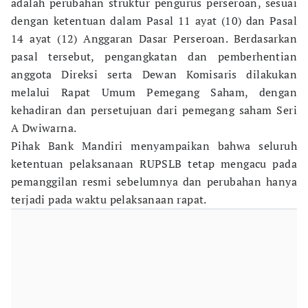
adalah perubahan struktur pengurus perseroan, sesuai
dengan ketentuan dalam Pasal 11 ayat (10) dan Pasal
14 ayat (12) Anggaran Dasar Perseroan. Berdasarkan
pasal tersebut, pengangkatan dan pemberhentian
anggota Direksi serta Dewan Komisaris dilakukan
melalui Rapat Umum Pemegang Saham, dengan
kehadiran dan persetujuan dari pemegang saham Seri
A Dwiwarna.
Pihak Bank Mandiri menyampaikan bahwa seluruh
ketentuan pelaksanaan RUPSLB tetap mengacu pada
pemanggilan resmi sebelumnya dan perubahan hanya
terjadi pada waktu pelaksanaan rapat.