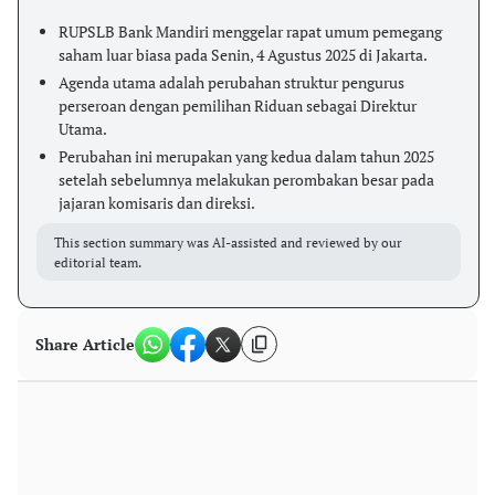
RUPSLB Bank Mandiri menggelar rapat umum pemegang
saham luar biasa pada Senin, 4 Agustus 2025 di Jakarta.
Agenda utama adalah perubahan struktur pengurus
perseroan dengan pemilihan Riduan sebagai Direktur
Utama.
Perubahan ini merupakan yang kedua dalam tahun 2025
setelah sebelumnya melakukan perombakan besar pada
jajaran komisaris dan direksi.
This section summary was AI-assisted and reviewed by our
editorial team.
Share Article