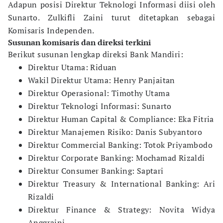
Adapun posisi Direktur Teknologi Informasi diisi oleh
Sunarto. Zulkifli Zaini turut ditetapkan sebagai
Komisaris Independen.
Susunan komisaris dan direksi terkini
Berikut susunan lengkap direksi Bank Mandiri:
Direktur Utama: Riduan
Wakil Direktur Utama: Henry Panjaitan
Direktur Operasional: Timothy Utama
Direktur Teknologi Informasi: Sunarto
Direktur Human Capital & Compliance: Eka Fitria
Direktur Manajemen Risiko: Danis Subyantoro
Direktur Commercial Banking: Totok Priyambodo
Direktur Corporate Banking: Mochamad Rizaldi
Direktur Consumer Banking: Saptari
Direktur Treasury & International Banking: Ari
Rizaldi
Direktur Finance & Strategy: Novita Widya
Anggraini