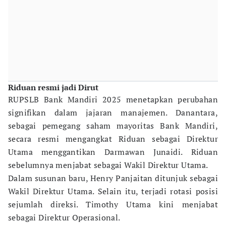
Riduan resmi jadi Dirut
RUPSLB Bank Mandiri 2025 menetapkan perubahan
signifikan dalam jajaran manajemen. Danantara,
sebagai pemegang saham mayoritas Bank Mandiri,
secara resmi mengangkat Riduan sebagai Direktur
Utama menggantikan Darmawan Junaidi. Riduan
sebelumnya menjabat sebagai Wakil Direktur Utama.
Dalam susunan baru, Henry Panjaitan ditunjuk sebagai
Wakil Direktur Utama. Selain itu, terjadi rotasi posisi
sejumlah direksi. Timothy Utama kini menjabat
sebagai Direktur Operasional.