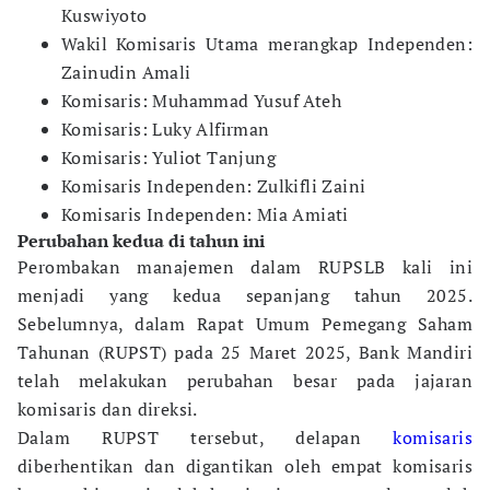
Kuswiyoto
Wakil Komisaris Utama merangkap Independen:
Zainudin Amali
Komisaris: Muhammad Yusuf Ateh
Komisaris: Luky Alfirman
Komisaris: Yuliot Tanjung
Komisaris Independen: Zulkifli Zaini
Komisaris Independen: Mia Amiati
Perubahan kedua di tahun ini
Perombakan manajemen dalam RUPSLB kali ini
menjadi yang kedua sepanjang tahun 2025.
Sebelumnya, dalam Rapat Umum Pemegang Saham
Tahunan (RUPST) pada 25 Maret 2025, Bank Mandiri
telah melakukan perubahan besar pada jajaran
komisaris dan direksi.
Dalam RUPST tersebut, delapan
komisaris
diberhentikan dan digantikan oleh empat komisaris