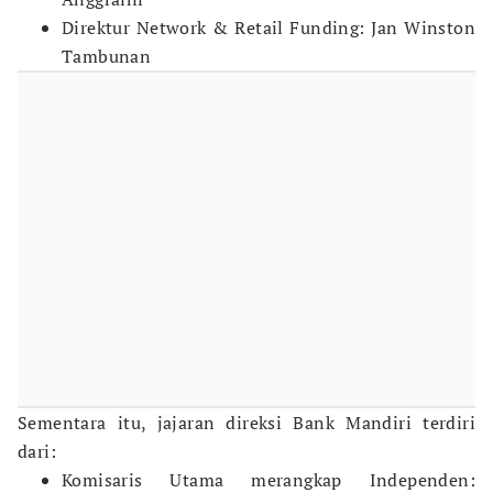
Direktur Network & Retail Funding: Jan Winston
Tambunan
Sementara itu, jajaran direksi Bank Mandiri terdiri
dari:
Komisaris Utama merangkap Independen: