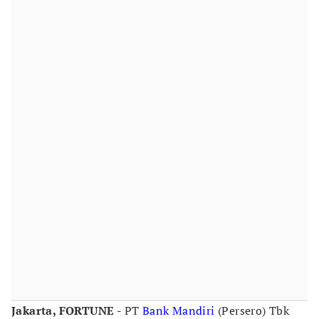
Jakarta, FORTUNE -
PT
Bank Mandiri
(Persero) Tbk