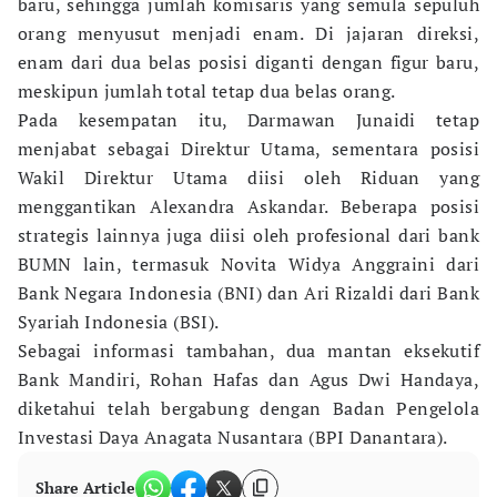
baru, sehingga jumlah komisaris yang semula sepuluh
orang menyusut menjadi enam. Di jajaran direksi,
enam dari dua belas posisi diganti dengan figur baru,
meskipun jumlah total tetap dua belas orang.
Pada kesempatan itu, Darmawan Junaidi tetap
menjabat sebagai Direktur Utama, sementara posisi
Wakil Direktur Utama diisi oleh Riduan yang
menggantikan Alexandra Askandar. Beberapa posisi
strategis lainnya juga diisi oleh profesional dari bank
BUMN lain, termasuk Novita Widya Anggraini dari
Bank Negara Indonesia (BNI) dan Ari Rizaldi dari Bank
Syariah Indonesia (BSI).
Sebagai informasi tambahan, dua mantan eksekutif
Bank Mandiri, Rohan Hafas dan Agus Dwi Handaya,
diketahui telah bergabung dengan Badan Pengelola
Investasi Daya Anagata Nusantara (BPI Danantara).
Share Article