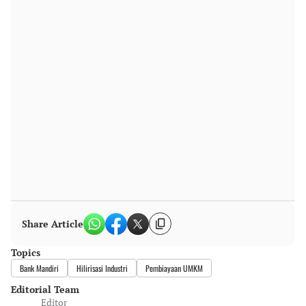
Share Article
Topics
Bank Mandiri
Hilirisasi Industri
Pembiayaan UMKM
Editorial Team
Editor