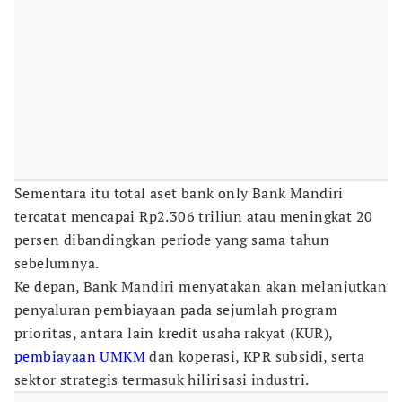
Sementara itu total aset bank only Bank Mandiri
tercatat mencapai Rp2.306 triliun atau meningkat 20
persen dibandingkan periode yang sama tahun
sebelumnya.
Ke depan, Bank Mandiri menyatakan akan melanjutkan
penyaluran pembiayaan pada sejumlah program
prioritas, antara lain kredit usaha rakyat (KUR),
pembiayaan UMKM
dan koperasi, KPR subsidi, serta
sektor strategis termasuk hilirisasi industri.