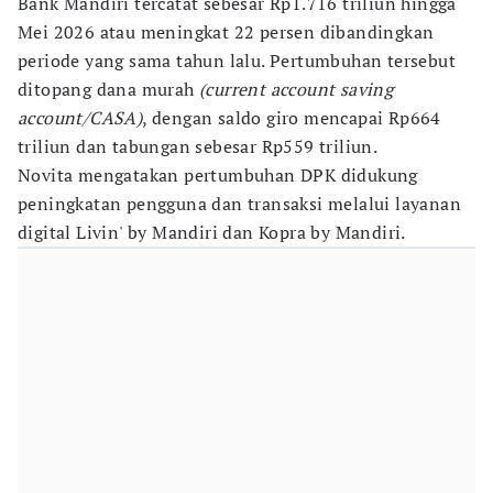
Bank Mandiri tercatat sebesar Rp1.716 triliun hingga
Mei 2026 atau meningkat 22 persen dibandingkan
periode yang sama tahun lalu. Pertumbuhan tersebut
ditopang dana murah
(current account saving
account/CASA)
, dengan saldo giro mencapai Rp664
triliun dan tabungan sebesar Rp559 triliun.
Novita mengatakan pertumbuhan DPK didukung
peningkatan pengguna dan transaksi melalui layanan
digital Livin' by Mandiri dan Kopra by Mandiri.