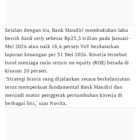
Sejalan dengan itu, Bank Mandiri membukukan laba
bersih
bank only
sebesar Rp23,3 triliun pada Januari-
Mei 2026 atau naik 18,6 persen YoY berdasarkan
laporan keuangan per 31 Mei 2026. Kinerja tersebut
turut menjaga rasio return on equity (ROE) berada di
kisaran 20 persen.
"Strategi bisnis yang dijalankan secara berkelanjutan
terus memperkuat fundamental Bank Mandiri dan
menjadi motor penggerak pertumbuhan kinerja di
berbagai lini," ujar Novita.