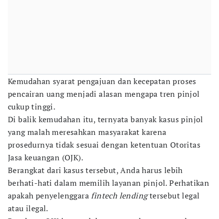
Kemudahan syarat pengajuan dan kecepatan proses
pencairan uang menjadi alasan mengapa tren pinjol
cukup tinggi.
Di balik kemudahan itu, ternyata banyak kasus pinjol
yang malah meresahkan masyarakat karena
prosedurnya tidak sesuai dengan ketentuan Otoritas
Jasa keuangan (OJK).
Berangkat dari kasus tersebut, Anda harus lebih
berhati-hati dalam memilih layanan pinjol. Perhatikan
apakah penyelenggara
fintech lending
tersebut legal
atau ilegal.