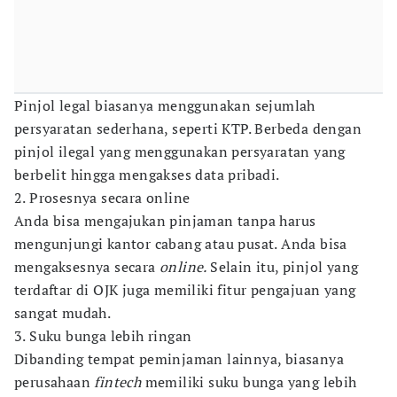
Pinjol legal biasanya menggunakan sejumlah
persyaratan sederhana, seperti KTP. Berbeda dengan
pinjol ilegal yang menggunakan persyaratan yang
berbelit hingga mengakses data pribadi.
2. Prosesnya secara online
Anda bisa mengajukan pinjaman tanpa harus
mengunjungi kantor cabang atau pusat. Anda bisa
mengaksesnya secara
online.
Selain itu, pinjol yang
terdaftar di OJK juga memiliki fitur pengajuan yang
sangat mudah.
3. Suku bunga lebih ringan
Dibanding tempat peminjaman lainnya, biasanya
perusahaan
fintech
memiliki suku bunga yang lebih