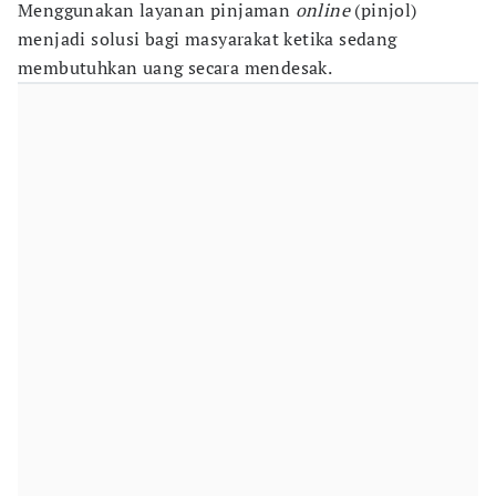
Menggunakan layanan pinjaman
online
(pinjol)
menjadi solusi bagi masyarakat ketika sedang
membutuhkan uang secara mendesak.