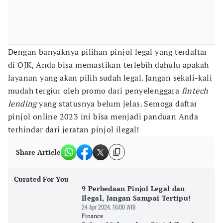
Dengan banyaknya pilihan pinjol legal yang terdaftar
di OJK, Anda bisa memastikan terlebih dahulu apakah
layanan yang akan pilih sudah legal. Jangan sekali-kali
mudah tergiur oleh promo dari penyelenggara
fintech
lending
yang statusnya belum jelas. Semoga daftar
pinjol online 2023 ini bisa menjadi panduan Anda
terhindar dari jeratan pinjol ilegal!
Share Article
Curated For You
9 Perbedaan Pinjol Legal dan
Ilegal, Jangan Sampai Tertipu!
24 Apr 2024, 16:00 WIB
Finance