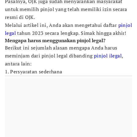
Pasalnya, OJK juga sudah menyarankan masyarakat
untuk memilih pinjol yang telah memiliki izin secara
resmi di OJK.
Melalui artikel ini, Anda akan mengetahui daftar
pinjol
legal
tahun 2023 secara lengkap. Simak hingga akhir!
Mengapa harus menggunakan pinjol legal?
Berikut ini sejumlah alasan mengapa Anda harus
meminjam dari pinjol legal dibanding
pinjol ilegal
,
antara lain:
1. Persyaratan sederhana