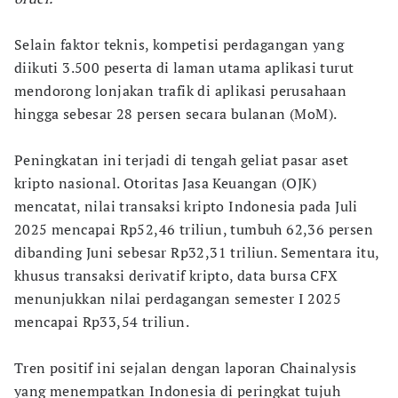
Selain faktor teknis, kompetisi perdagangan yang
diikuti 3.500 peserta di laman utama aplikasi turut
mendorong lonjakan trafik di aplikasi perusahaan
hingga sebesar 28 persen secara bulanan (MoM).
Peningkatan ini terjadi di tengah geliat pasar aset
kripto nasional. Otoritas Jasa Keuangan (OJK)
mencatat, nilai transaksi kripto Indonesia pada Juli
2025 mencapai Rp52,46 triliun, tumbuh 62,36 persen
dibanding Juni sebesar Rp32,31 triliun. Sementara itu,
khusus transaksi derivatif kripto, data bursa CFX
menunjukkan nilai perdagangan semester I 2025
mencapai Rp33,54 triliun.
Tren positif ini sejalan dengan laporan Chainalysis
yang menempatkan Indonesia di peringkat tujuh