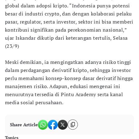
global dalam adopsi kripto. “Indonesia punya potensi
besar di industri crypto, dan dengan kolaborasi pelaku
pasar, regulator, serta investor, sektor ini bisa memberi
kontribusi signifikan pada perekonomian nasional,”
ujar Iskandar dikutip dari keterangan tertulis, Selasa
(23/9)
Meski demikian, ia mengingatkan adanya risiko tinggi
dalam perdagangan derivatif kripto, sehingga investor
perlu memahami konsep-konsep dasar derivatif hingga
manajemen risiko. Adapun, edukasi mengenai ini
menurutnya tersedia di Pintu Academy serta kanal
media sosial perusahaan.
Share Article
Topics