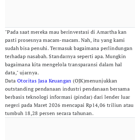
"Pada saat mereka mau berinvestasi di Amartha kan
pasti prosesnya macam-macam. Nah, itu yang kami
sudah bisa penuhi. Termasuk bagaimana perlindungan
terhadap nasabah. Standarnya seperti apa. Mungkin
bagaimana kita mengelola transparansi dalam hal
data," ujarnya.
Data
Otoritas Jasa Keuangan
(OJK)menunjukkan
outstanding pendanaan industri pendanaan bersama
berbasis teknologi informasi (pindar) dari lender luar
negeri pada Maret 2026 mencapai Rp14,06 triliun atau
tumbuh 18,28 persen secara tahunan.