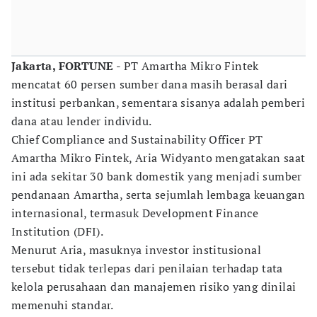
Jakarta, FORTUNE -
PT Amartha Mikro Fintek
mencatat 60 persen sumber dana masih berasal dari
institusi perbankan, sementara sisanya adalah pemberi
dana atau lender individu.
Chief Compliance and Sustainability Officer PT
Amartha Mikro Fintek, Aria Widyanto mengatakan saat
ini ada sekitar 30 bank domestik yang menjadi sumber
pendanaan Amartha, serta sejumlah lembaga keuangan
internasional, termasuk Development Finance
Institution (DFI).
Menurut Aria, masuknya investor institusional
tersebut tidak terlepas dari penilaian terhadap tata
kelola perusahaan dan manajemen risiko yang dinilai
memenuhi standar.