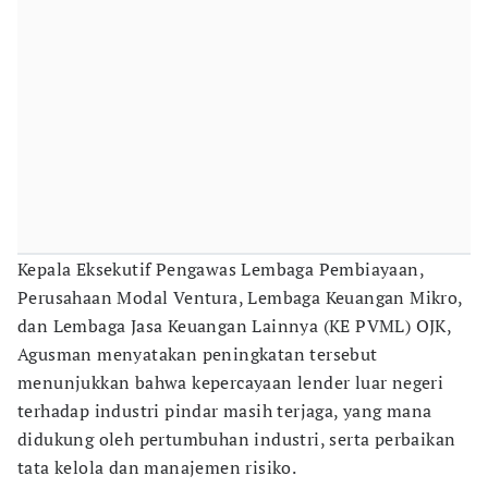
Kepala Eksekutif Pengawas Lembaga Pembiayaan,
Perusahaan Modal Ventura, Lembaga Keuangan Mikro,
dan Lembaga Jasa Keuangan Lainnya (KE PVML) OJK,
Agusman menyatakan peningkatan tersebut
menunjukkan bahwa kepercayaan lender luar negeri
terhadap industri pindar masih terjaga, yang mana
didukung oleh pertumbuhan industri, serta perbaikan
tata kelola dan manajemen risiko.