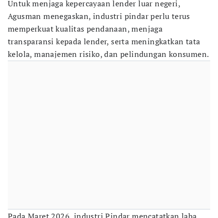
Untuk menjaga kepercayaan lender luar negeri,
Agusman menegaskan, industri pindar perlu terus
memperkuat kualitas pendanaan, menjaga
transparansi kepada lender, serta meningkatkan tata
kelola, manajemen risiko, dan pelindungan konsumen.
Pada Maret 2026, industri Pindar mencatatkan laba