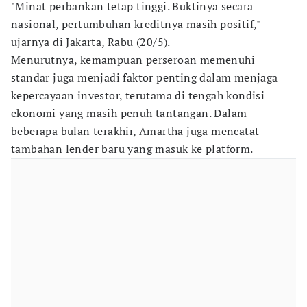
"Minat perbankan tetap tinggi. Buktinya secara
nasional, pertumbuhan kreditnya masih positif,"
ujarnya di Jakarta, Rabu (20/5).
Menurutnya, kemampuan perseroan memenuhi
standar juga menjadi faktor penting dalam menjaga
kepercayaan investor, terutama di tengah kondisi
ekonomi yang masih penuh tantangan. Dalam
beberapa bulan terakhir, Amartha juga mencatat
tambahan lender baru yang masuk ke platform.