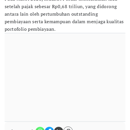
setelah pajak sebesar Rp0,68 triliun, yang didorong
antara lain oleh pertumbuhan outstanding
pembiayaan serta kemampuan dalam menjaga kualitas
portofolio pembiayaan.