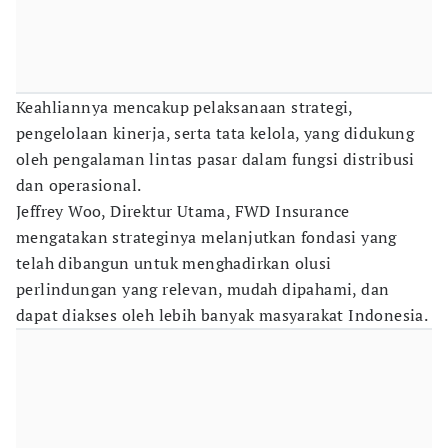
Keahliannya mencakup pelaksanaan strategi,
pengelolaan kinerja, serta tata kelola, yang didukung
oleh pengalaman lintas pasar dalam fungsi distribusi
dan operasional.
Jeffrey Woo, Direktur Utama, FWD Insurance
mengatakan strateginya melanjutkan fondasi yang
telah dibangun untuk menghadirkan olusi
perlindungan yang relevan, mudah dipahami, dan
dapat diakses oleh lebih banyak masyarakat Indonesia.