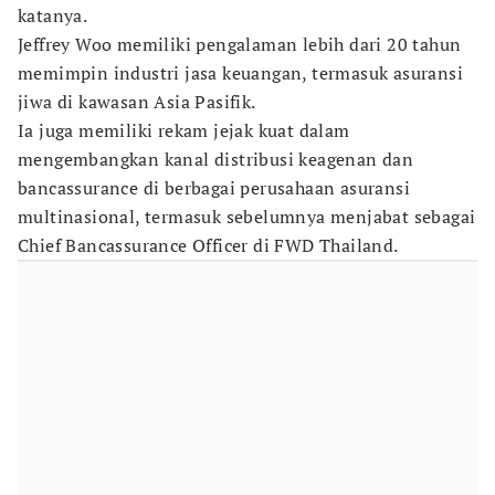
katanya.
Jeffrey Woo memiliki pengalaman lebih dari 20 tahun
memimpin industri jasa keuangan, termasuk asuransi
jiwa di kawasan Asia Pasifik.
Ia juga memiliki rekam jejak kuat dalam
mengembangkan kanal distribusi keagenan dan
bancassurance di berbagai perusahaan asuransi
multinasional, termasuk sebelumnya menjabat sebagai
Chief Bancassurance Officer di FWD Thailand.