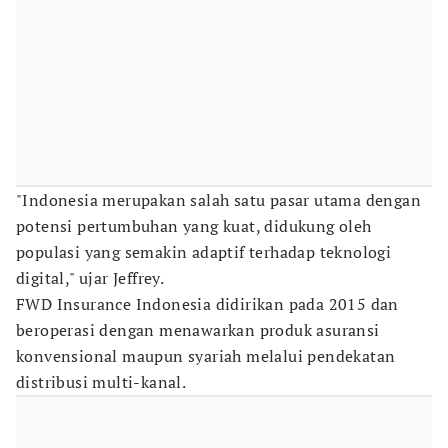
"Indonesia merupakan salah satu pasar utama dengan
potensi pertumbuhan yang kuat, didukung oleh
populasi yang semakin adaptif terhadap teknologi
digital," ujar Jeffrey.
FWD Insurance Indonesia didirikan pada 2015 dan
beroperasi dengan menawarkan produk asuransi
konvensional maupun syariah melalui pendekatan
distribusi multi-kanal.