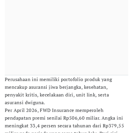
Perusahaan ini memiliki portofolio produk yang
mencakup asuransi jiwa berjangka, kesehatan,
penyakit kritis, kecelakaan diri, unit link, serta
asuransi dwiguna.
Per April 2026, FWD Insurance memperoleh
pendapatan premi senilai Rp506,60 miliar. Angka ini
meningkat 33,4 persen secara tahunan dari Rp379,55