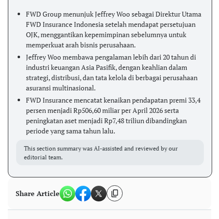
FWD Group menunjuk Jeffrey Woo sebagai Direktur Utama
FWD Insurance Indonesia setelah mendapat persetujuan
OJK, menggantikan kepemimpinan sebelumnya untuk
memperkuat arah bisnis perusahaan.
Jeffrey Woo membawa pengalaman lebih dari 20 tahun di
industri keuangan Asia Pasifik, dengan keahlian dalam
strategi, distribusi, dan tata kelola di berbagai perusahaan
asuransi multinasional.
FWD Insurance mencatat kenaikan pendapatan premi 33,4
persen menjadi Rp506,60 miliar per April 2026 serta
peningkatan aset menjadi Rp7,48 triliun dibandingkan
periode yang sama tahun lalu.
This section summary was AI-assisted and reviewed by our
editorial team.
Share Article