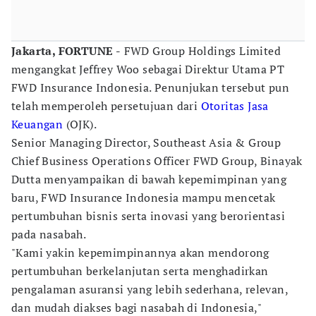
Jakarta, FORTUNE -
FWD Group Holdings Limited
mengangkat Jeffrey Woo sebagai Direktur Utama PT
FWD Insurance Indonesia. Penunjukan tersebut pun
telah memperoleh persetujuan dari
Otoritas Jasa
Keuangan
(OJK).
Senior Managing Director, Southeast Asia & Group
Chief Business Operations Officer FWD Group, Binayak
Dutta menyampaikan di bawah kepemimpinan yang
baru, FWD Insurance Indonesia mampu mencetak
pertumbuhan bisnis serta inovasi yang berorientasi
pada nasabah.
"Kami yakin kepemimpinannya akan mendorong
pertumbuhan berkelanjutan serta menghadirkan
pengalaman asuransi yang lebih sederhana, relevan,
dan mudah diakses bagi nasabah di Indonesia,"