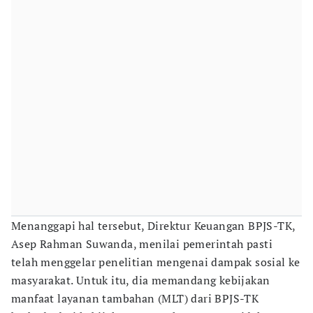
Menanggapi hal tersebut, Direktur Keuangan BPJS-TK,
Asep Rahman Suwanda, menilai pemerintah pasti
telah menggelar penelitian mengenai dampak sosial ke
masyarakat. Untuk itu, dia memandang kebijakan
manfaat layanan tambahan (MLT) dari BPJS-TK