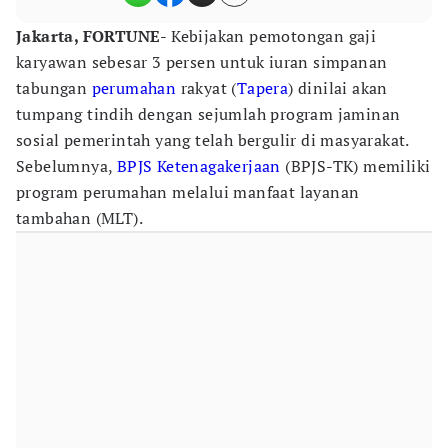
Jakarta, FORTUNE
- Kebijakan pemotongan gaji
karyawan sebesar 3 persen untuk iuran simpanan
tabungan
perumahan
rakyat (
Tapera
) dinilai akan
tumpang tindih dengan sejumlah program jaminan
sosial pemerintah yang telah bergulir di masyarakat.
Sebelumnya,
BPJS Ketenagakerjaan
(BPJS-TK) memiliki
program perumahan melalui manfaat layanan
tambahan (MLT).