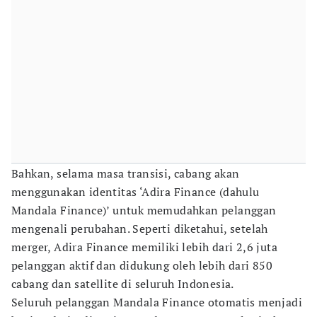
Bahkan, selama masa transisi, cabang akan
menggunakan identitas ‘Adira Finance (dahulu
Mandala Finance)’ untuk memudahkan pelanggan
mengenali perubahan. Seperti diketahui, setelah
merger, Adira Finance memiliki lebih dari 2,6 juta
pelanggan aktif dan didukung oleh lebih dari 850
cabang dan satellite di seluruh Indonesia.
Seluruh pelanggan Mandala Finance otomatis menjadi