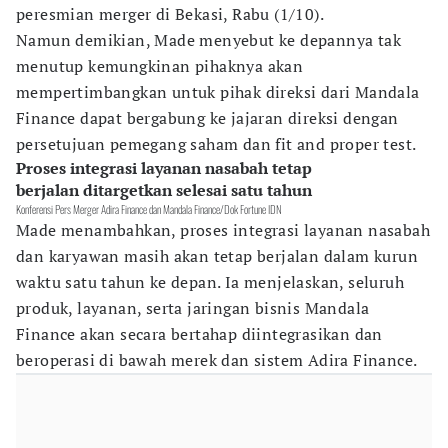
peresmian merger di Bekasi, Rabu (1/10).
Namun demikian, Made menyebut ke depannya tak
menutup kemungkinan pihaknya akan
mempertimbangkan untuk pihak direksi dari Mandala
Finance dapat bergabung ke jajaran direksi dengan
persetujuan pemegang saham dan fit and proper test.
Proses integrasi layanan nasabah tetap
berjalan ditargetkan selesai satu tahun
Konferensi Pers Merger Adira Finance dan Mandala Finance/Dok Fortune IDN
Made menambahkan, proses integrasi layanan nasabah
dan karyawan masih akan tetap berjalan dalam kurun
waktu satu tahun ke depan. Ia menjelaskan, seluruh
produk, layanan, serta jaringan bisnis Mandala
Finance akan secara bertahap diintegrasikan dan
beroperasi di bawah merek dan sistem Adira Finance.