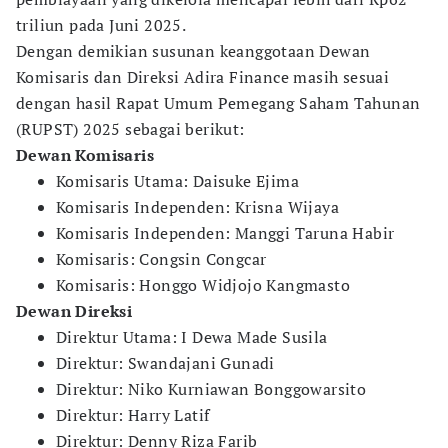
triliun pada Juni 2025.
Dengan demikian susunan keanggotaan Dewan
Komisaris dan Direksi Adira Finance masih sesuai
dengan hasil Rapat Umum Pemegang Saham Tahunan
(RUPST) 2025 sebagai berikut:
Dewan Komisaris
Komisaris Utama: Daisuke Ejima
Komisaris Independen: Krisna Wijaya
Komisaris Independen: Manggi Taruna Habir
Komisaris: Congsin Congcar
Komisaris: Honggo Widjojo Kangmasto
Dewan Direksi
Direktur Utama: I Dewa Made Susila
Direktur: Swandajani Gunadi
Direktur: Niko Kurniawan Bonggowarsito
Direktur: Harry Latif
Direktur: Denny Riza Farib