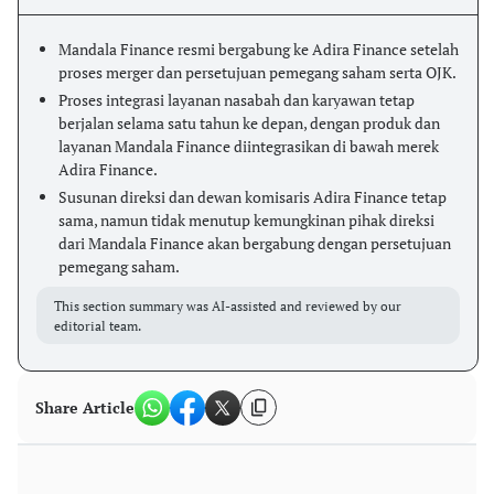
Mandala Finance resmi bergabung ke Adira Finance setelah
proses merger dan persetujuan pemegang saham serta OJK.
Proses integrasi layanan nasabah dan karyawan tetap
berjalan selama satu tahun ke depan, dengan produk dan
layanan Mandala Finance diintegrasikan di bawah merek
Adira Finance.
Susunan direksi dan dewan komisaris Adira Finance tetap
sama, namun tidak menutup kemungkinan pihak direksi
dari Mandala Finance akan bergabung dengan persetujuan
pemegang saham.
This section summary was AI-assisted and reviewed by our
editorial team.
Share Article