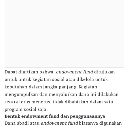
Dapat diartikan bahwa
endowment fund
ditujukan
untuk untuk kegiatan sosial atau dikelola untuk
kebutuhan dalam jangka panjang. Kegiatan
mengumpulkan dan menyalurkan dana ini dilakukan
secara terus menerus, tidak dihabiskan dalam satu
program sosial saja.
Bentuk endowment fund dan penggunaannya
Dana abadi atau
endowment fund
biasanya digunakan