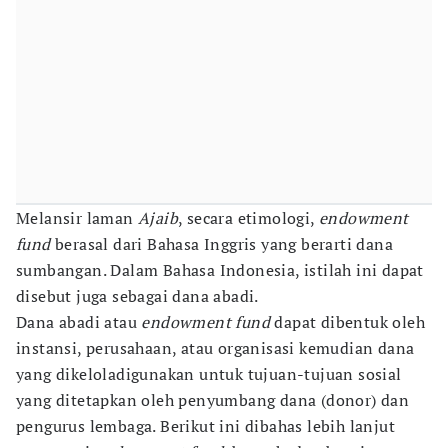
Melansir laman
Ajaib
, secara etimologi,
endowment
fund
berasal dari Bahasa Inggris yang berarti dana
sumbangan. Dalam Bahasa Indonesia, istilah ini dapat
disebut juga sebagai dana abadi.
Dana abadi atau
endowment fund
dapat dibentuk oleh
instansi, perusahaan, atau organisasi kemudian dana
yang dikeloladigunakan untuk tujuan-tujuan sosial
yang ditetapkan oleh penyumbang dana (donor) dan
pengurus lembaga. Berikut ini dibahas lebih lanjut