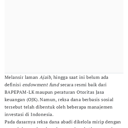
Melansir laman
Ajaib
, hingga saat ini belum ada
definisi
endowment fund
secara resmi baik dari
BAPEPAM-LK maupun peraturan Otoritas Jasa
keuangan (OJK). Namun, reksa dana berbasis sosial
tersebut telah dibentuk oleh beberapa manajemen
investasi di Indonesia.
Pada dasarnya reksa dana abadi dikelola mirip dengan