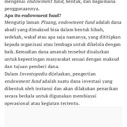
mengenai
endowment fund
, bentuk, dan bagaimana
penggunaannya.
Apa itu endowment fund?
Mengutip laman
Pluang
,
endowment fund
adalah dana
abadi yang dimaksud bisa dalam bentuk hibah,
sedekah, wakaf atau apa saja namanya, yang dititipkan
kepada organisasi atau lembaga untuk dikelola dengan
baik. Kemudian dana amanah tersebut disalurkan
untuk kepentingan masyarakat sesuai dengan maksud
dan tujuan pemberi dana.
Dalam
Investopedia
dijelaskan, pengertian
endowment fund
adalah suatu dana investasi yang
dibentuk oleh instansi dan akan dilakukan penarikan
secara berkala untuk digunakan membiayai
operasional atau kegiatan tertentu.