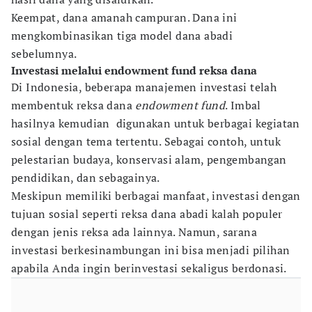
Keempat, dana amanah campuran. Dana ini
mengkombinasikan tiga model dana abadi
sebelumnya.
Investasi melalui endowment fund reksa dana
Di Indonesia, beberapa manajemen investasi telah
membentuk reksa dana
endowment fund
. Imbal
hasilnya kemudian digunakan untuk berbagai kegiatan
sosial dengan tema tertentu. Sebagai contoh, untuk
pelestarian budaya, konservasi alam, pengembangan
pendidikan, dan sebagainya.
Meskipun memiliki berbagai manfaat, investasi dengan
tujuan sosial seperti reksa dana abadi kalah populer
dengan jenis reksa ada lainnya. Namun, sarana
investasi berkesinambungan ini bisa menjadi pilihan
apabila Anda ingin berinvestasi sekaligus berdonasi.