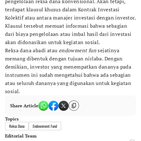
pengelolaan reksa dana konvensional. Akan tetapi,
terdapat klausul khusus dalam Kontrak Investasi
Kolektif atau antara manajer investasi dengan investor.
Klausul tersebut memuat informasi bahwa sebagian
dari biaya pengelolaan atau imbal hasil dari investasi
akan didonasikan untuk kegiatan sosial.
Reksa dana abadi atau
endowment fun
sejatinya
memang dibentuk dengan tujuan nirlaba. Dengan
demikian, investor yang menempatkan dananya pada
instrumen ini sudah mengetahui bahwa ada sebagian
atau seluruh dananya yang digunakan untuk kegiatan
sosial.
Share Article
Topics
Reksa Dana
Endownment Fund
Editorial Team