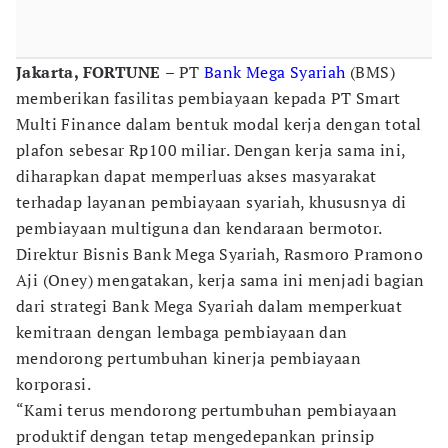
Jakarta, FORTUNE
– PT
Bank Mega Syariah
(BMS)
memberikan fasilitas pembiayaan kepada PT Smart
Multi Finance dalam bentuk modal kerja dengan total
plafon sebesar Rp100 miliar. Dengan kerja sama ini,
diharapkan dapat memperluas akses masyarakat
terhadap layanan pembiayaan syariah, khususnya di
pembiayaan multiguna dan kendaraan bermotor.
Direktur Bisnis Bank Mega Syariah, Rasmoro Pramono
Aji (Oney) mengatakan, kerja sama ini menjadi bagian
dari strategi Bank Mega Syariah dalam memperkuat
kemitraan dengan lembaga pembiayaan dan
mendorong pertumbuhan kinerja pembiayaan
korporasi.
“Kami terus mendorong pertumbuhan pembiayaan
produktif dengan tetap mengedepankan prinsip