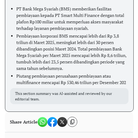
PT Bank Mega Syariah (BMS) memberikan fasilitas
pembiayaan kepada PT Smart Multi Finance dengan total
plafon Rp100 miliar untuk memperluas akses masyarakat
terhadap layanan pembiayaan syariah.
Pembiayaan korporasi BMS mencapai lebih dari Rp 3,8
triliun di Maret 2025, meningkat lebih dari 30 persen
dibandingkan posisi Maret 2024. Total pembiayaan Bank
Mega Syariah per Maret 2025 mencapai lebih Rp 8,6 triliun,
tumbuh lebih dari 23,5 persen dibandingkan periode yang
sama tahun sebelumnya.
Piutang pembiayaan perusahaan pembiayaan atau
multifinance mencapai Rp 530,46 triliun per Desember 202
This section summary was AI-assisted and reviewed by our
editorial team.
Share Article