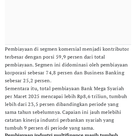
Pembiayaan di segmen komersial menjadi kontributor
terbesar dengan porsi 59,9 persen dari total
pembiayaan. Segmen ini didominasi oleh pembiayaan
korporasi sebesar 74,8 persen dan Business Banking
sebesar 25,2 persen.
Sementara itu, total pembiayaan Bank Mega Syariah
per Maret 2025 mencapai lebih Rp8,6 triliun, tumbuh
lebih dari 23,5 persen dibandingkan periode yang
sama tahun sebelumnya. Capaian ini jauh melebihi
catatan kinerja industri perbankan syariah yang
tumbuh 9 persen di periode yang sama.
Pembiayaan industri multifinance masih tumbuh