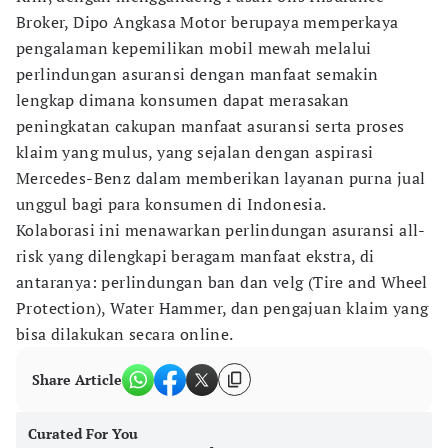
Broker, Dipo Angkasa Motor berupaya memperkaya
pengalaman kepemilikan mobil mewah melalui
perlindungan asuransi dengan manfaat semakin
lengkap dimana konsumen dapat merasakan
peningkatan cakupan manfaat asuransi serta proses
klaim yang mulus, yang sejalan dengan aspirasi
Mercedes-Benz dalam memberikan layanan purna jual
unggul bagi para konsumen di Indonesia.
Kolaborasi ini menawarkan perlindungan asuransi all-
risk yang dilengkapi beragam manfaat ekstra, di
antaranya: perlindungan ban dan velg (Tire and Wheel
Protection), Water Hammer, dan pengajuan klaim yang
bisa dilakukan secara online.
Share Article
Curated For You