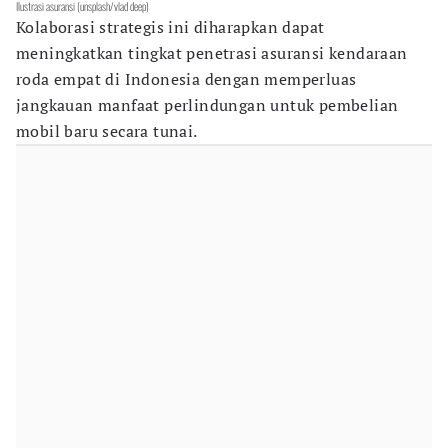
Ilustrasi asuransi (unsplash/vlad deep)
Kolaborasi strategis ini diharapkan dapat
meningkatkan tingkat penetrasi asuransi kendaraan
roda empat di Indonesia dengan memperluas
jangkauan manfaat perlindungan untuk pembelian
mobil baru secara tunai.