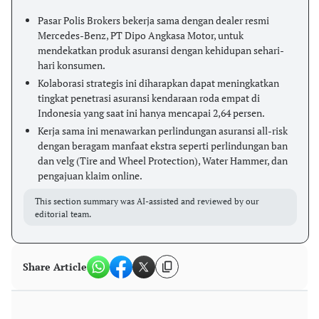
Pasar Polis Brokers bekerja sama dengan dealer resmi
Mercedes-Benz, PT Dipo Angkasa Motor, untuk
mendekatkan produk asuransi dengan kehidupan sehari-
hari konsumen.
Kolaborasi strategis ini diharapkan dapat meningkatkan
tingkat penetrasi asuransi kendaraan roda empat di
Indonesia yang saat ini hanya mencapai 2,64 persen.
Kerja sama ini menawarkan perlindungan asuransi all-risk
dengan beragam manfaat ekstra seperti perlindungan ban
dan velg (Tire and Wheel Protection), Water Hammer, dan
pengajuan klaim online.
This section summary was AI-assisted and reviewed by our
editorial team.
Share Article