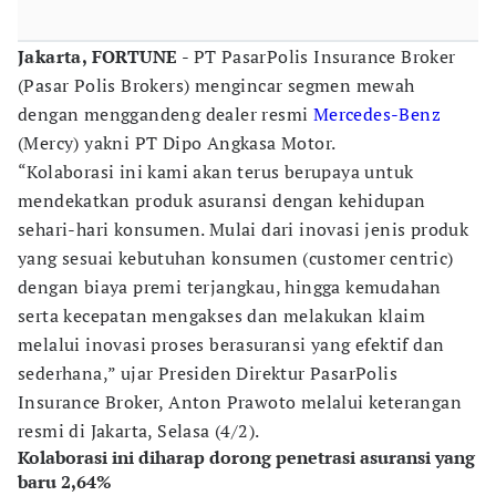
Jakarta, FORTUNE
- PT PasarPolis Insurance Broker
(Pasar Polis Brokers) mengincar segmen mewah
dengan menggandeng dealer resmi
Mercedes-Benz
(Mercy) yakni PT Dipo Angkasa Motor.
“Kolaborasi ini kami akan terus berupaya untuk
mendekatkan produk asuransi dengan kehidupan
sehari-hari konsumen. Mulai dari inovasi jenis produk
yang sesuai kebutuhan konsumen (customer centric)
dengan biaya premi terjangkau, hingga kemudahan
serta kecepatan mengakses dan melakukan klaim
melalui inovasi proses berasuransi yang efektif dan
sederhana,” ujar Presiden Direktur PasarPolis
Insurance Broker, Anton Prawoto melalui keterangan
resmi di Jakarta, Selasa (4/2).
Kolaborasi ini diharap dorong penetrasi asuransi yang
baru 2,64%