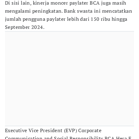
Di sisi lain, kinerja moncer paylater BCA juga masih
mengalami peningkatan. Bank swasta ini mencatatkan
jumlah pengguna paylater lebih dari 150 ribu hingga
September 2024.
Executive Vice President (EVP) Corporate
Communication and Social Responsibility BCA Hera F.