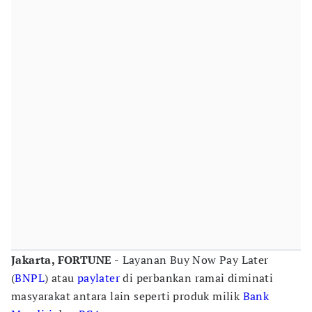
Jakarta, FORTUNE -
Layanan Buy Now Pay Later
(
BNPL
) atau
paylater
di perbankan ramai diminati
masyarakat antara lain seperti produk milik
Bank