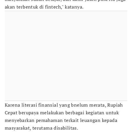
akan terbentuk di fintech," katanya.
Karena literasi finansial yang bnelum merata, Rupiah
Cepat berupaya melakukan berbagai kegiatan untuk
menyebarkan pemahaman terkait leuangan kepada
masyarakat, terutama disabilitas.