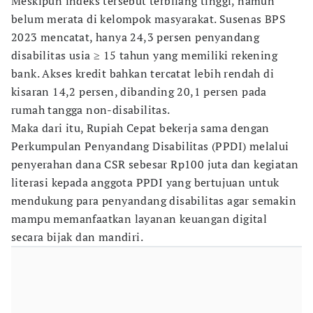
Meskipun indeks tersebut terbilang tinggi, namun
belum merata di kelompok masyarakat. Susenas BPS
2023 mencatat, hanya 24,3 persen penyandang
disabilitas usia ≥ 15 tahun yang memiliki rekening
bank. Akses kredit bahkan tercatat lebih rendah di
kisaran 14,2 persen, dibanding 20,1 persen pada
rumah tangga non-disabilitas.
Maka dari itu, Rupiah Cepat bekerja sama dengan
Perkumpulan Penyandang Disabilitas (PPDI) melalui
penyerahan dana CSR sebesar Rp100 juta dan kegiatan
literasi kepada anggota PPDI yang bertujuan untuk
mendukung para penyandang disabilitas agar semakin
mampu memanfaatkan layanan keuangan digital
secara bijak dan mandiri.