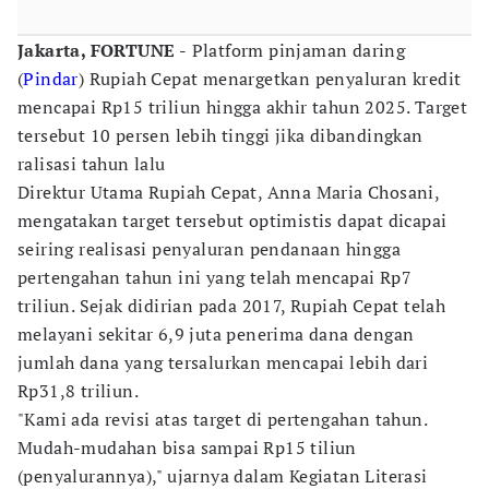
Jakarta, FORTUNE -
Platform pinjaman daring
(
Pindar
) Rupiah Cepat menargetkan penyaluran kredit
mencapai Rp15 triliun hingga akhir tahun 2025. Target
tersebut 10 persen lebih tinggi jika dibandingkan
ralisasi tahun lalu
Direktur Utama Rupiah Cepat, Anna Maria Chosani,
mengatakan target tersebut optimistis dapat dicapai
seiring realisasi penyaluran pendanaan hingga
pertengahan tahun ini yang telah mencapai Rp7
triliun. Sejak didirian pada 2017, Rupiah Cepat telah
melayani sekitar 6,9 juta penerima dana dengan
jumlah dana yang tersalurkan mencapai lebih dari
Rp31,8 triliun.
"Kami ada revisi atas target di pertengahan tahun.
Mudah-mudahan bisa sampai Rp15 tiliun
(penyalurannya)," ujarnya dalam Kegiatan Literasi