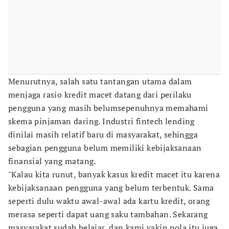
Menurutnya, salah satu tantangan utama dalam
menjaga rasio kredit macet datang dari perilaku
pengguna yang masih belumsepenuhnya memahami
skema pinjaman daring. Industri fintech lending
dinilai masih relatif baru di masyarakat, sehingga
sebagian pengguna belum memiliki kebijaksanaan
finansial yang matang.
"Kalau kita runut, banyak kasus kredit macet itu karena
kebijaksanaan pengguna yang belum terbentuk. Sama
seperti dulu waktu awal-awal ada kartu kredit, orang
merasa seperti dapat uang saku tambahan. Sekarang
masyarakat sudah belajar, dan kami yakin pola itu juga