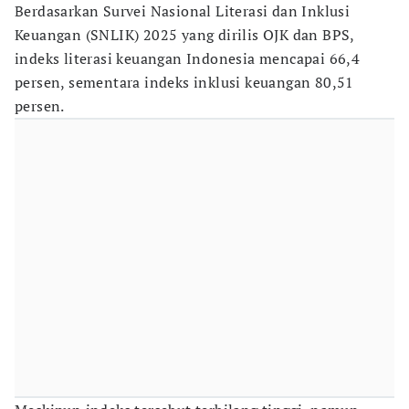
Berdasarkan Survei Nasional Literasi dan Inklusi
Keuangan (SNLIK) 2025 yang dirilis OJK dan BPS,
indeks literasi keuangan Indonesia mencapai 66,4
persen, sementara indeks inklusi keuangan 80,51
persen.