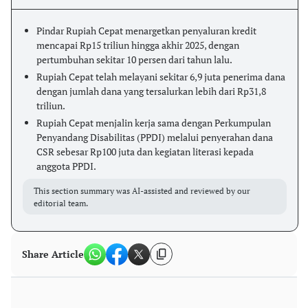
Pindar Rupiah Cepat menargetkan penyaluran kredit
mencapai Rp15 triliun hingga akhir 2025, dengan
pertumbuhan sekitar 10 persen dari tahun lalu.
Rupiah Cepat telah melayani sekitar 6,9 juta penerima dana
dengan jumlah dana yang tersalurkan lebih dari Rp31,8
triliun.
Rupiah Cepat menjalin kerja sama dengan Perkumpulan
Penyandang Disabilitas (PPDI) melalui penyerahan dana
CSR sebesar Rp100 juta dan kegiatan literasi kepada
anggota PPDI.
This section summary was AI-assisted and reviewed by our
editorial team.
Share Article