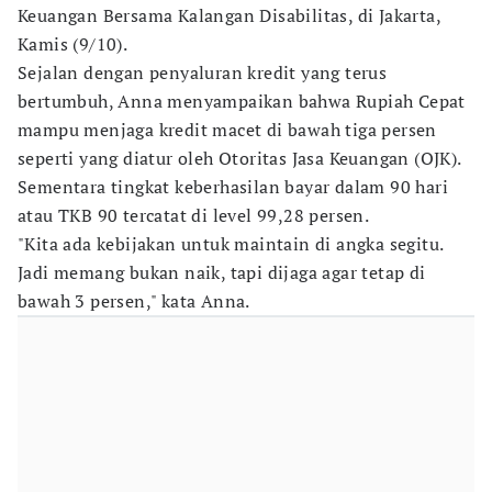
Keuangan Bersama Kalangan Disabilitas, di Jakarta,
Kamis (9/10).
Sejalan dengan penyaluran kredit yang terus
bertumbuh, Anna menyampaikan bahwa Rupiah Cepat
mampu menjaga kredit macet di bawah tiga persen
seperti yang diatur oleh Otoritas Jasa Keuangan (OJK).
Sementara tingkat keberhasilan bayar dalam 90 hari
atau TKB 90 tercatat di level 99,28 persen.
"Kita ada kebijakan untuk maintain di angka segitu.
Jadi memang bukan naik, tapi dijaga agar tetap di
bawah 3 persen," kata Anna.