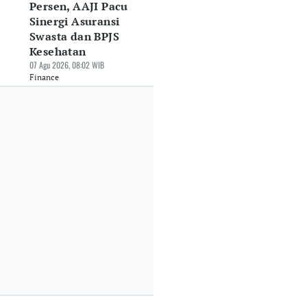
Persen, AAJI Pacu
Sinergi Asuransi
Swasta dan BPJS
Kesehatan
07 Agu 2026, 08:02 WIB
Finance