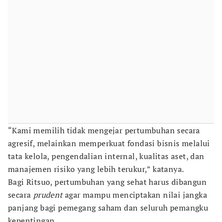
“Kami memilih tidak mengejar pertumbuhan secara
agresif, melainkan memperkuat fondasi bisnis melalui
tata kelola, pengendalian internal, kualitas aset, dan
manajemen risiko yang lebih terukur,” katanya.
Bagi Ritsuo, pertumbuhan yang sehat harus dibangun
secara
prudent
agar mampu menciptakan nilai jangka
panjang bagi pemegang saham dan seluruh pemangku
kepentingan.