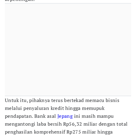
Untuk itu, pihaknya terus bertekad memacu bisnis
melalui penyaluran kredit hingga memupuk
pendapatan. Bank asal
Jepang
ini masih mampu
mengantongi laba bersih Rp56,32 miliar dengan total
penghasilan komprehensif Rp275 miliar hingga