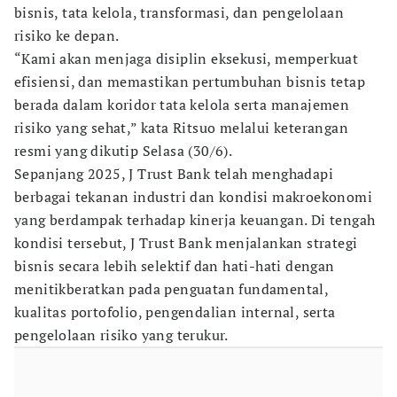
bisnis, tata kelola, transformasi, dan pengelolaan
risiko ke depan.
“Kami akan menjaga disiplin eksekusi, memperkuat
efisiensi, dan memastikan pertumbuhan bisnis tetap
berada dalam koridor tata kelola serta manajemen
risiko yang sehat,” kata Ritsuo melalui keterangan
resmi yang dikutip Selasa (30/6).
Sepanjang 2025, J Trust Bank telah menghadapi
berbagai tekanan industri dan kondisi makroekonomi
yang berdampak terhadap kinerja keuangan. Di tengah
kondisi tersebut, J Trust Bank menjalankan strategi
bisnis secara lebih selektif dan hati-hati dengan
menitikberatkan pada penguatan fundamental,
kualitas portofolio, pengendalian internal, serta
pengelolaan risiko yang terukur.