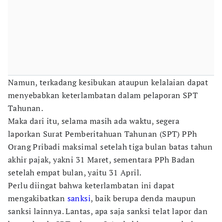
Namun, terkadang kesibukan ataupun kelalaian dapat
menyebabkan keterlambatan dalam pelaporan SPT
Tahunan.
Maka dari itu, selama masih ada waktu, segera
laporkan Surat Pemberitahuan Tahunan (SPT) PPh
Orang Pribadi maksimal setelah tiga bulan batas tahun
akhir pajak, yakni 31 Maret, sementara PPh Badan
setelah empat bulan, yaitu 31 April.
Perlu diingat bahwa keterlambatan ini dapat
mengakibatkan
sanksi
, baik berupa denda maupun
sanksi lainnya. Lantas, apa saja sanksi telat lapor dan