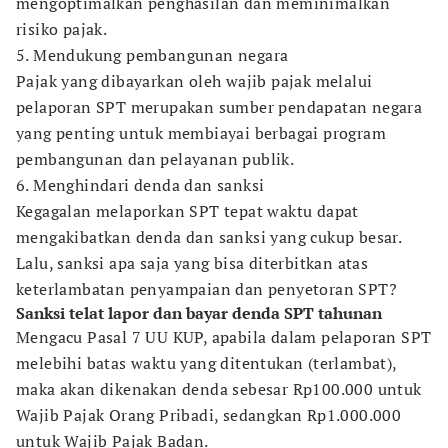
mengoptimalkan penghasilan dan meminimalkan
risiko pajak.
5. Mendukung pembangunan negara
Pajak yang dibayarkan oleh wajib pajak melalui
pelaporan SPT merupakan sumber pendapatan negara
yang penting untuk membiayai berbagai program
pembangunan dan pelayanan publik.
6. Menghindari denda dan sanksi
Kegagalan melaporkan SPT tepat waktu dapat
mengakibatkan denda dan sanksi yang cukup besar.
Lalu, sanksi apa saja yang bisa diterbitkan atas
keterlambatan penyampaian dan penyetoran SPT?
Sanksi telat lapor dan bayar denda SPT tahunan
Mengacu Pasal 7 UU KUP, apabila dalam pelaporan SPT
melebihi batas waktu yang ditentukan (terlambat),
maka akan dikenakan denda sebesar Rp100.000 untuk
Wajib Pajak Orang Pribadi, sedangkan Rp1.000.000
untuk Wajib Pajak Badan.