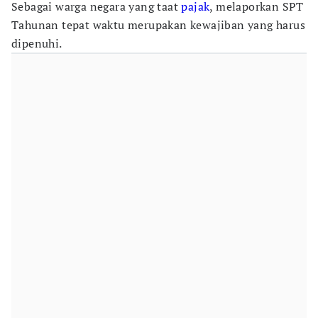
Sebagai warga negara yang taat
pajak
, melaporkan SPT
Tahunan tepat waktu merupakan kewajiban yang harus
dipenuhi.