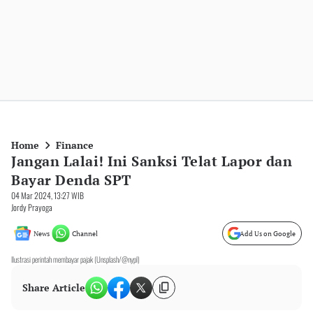
Home
Finance
Jangan Lalai! Ini Sanksi Telat Lapor dan
Bayar Denda SPT
04 Mar 2024, 13:27 WIB
Jordy Prayoga
News
Channel
Add Us on Google
Ilustrasi perintah membayar pajak (Unsplash/@nypl)
Share Article